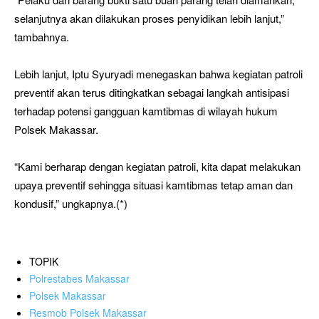
selanjutnya akan dilakukan proses penyidikan lebih lanjut,”
tambahnya.
Lebih lanjut, Iptu Syuryadi menegaskan bahwa kegiatan patroli
preventif akan terus ditingkatkan sebagai langkah antisipasi
terhadap potensi gangguan kamtibmas di wilayah hukum
Polsek Makassar.
“Kami berharap dengan kegiatan patroli, kita dapat melakukan
upaya preventif sehingga situasi kamtibmas tetap aman dan
kondusif,” ungkapnya.(*)
TOPIK
Polrestabes Makassar
Polsek Makassar
Resmob Polsek Makassar