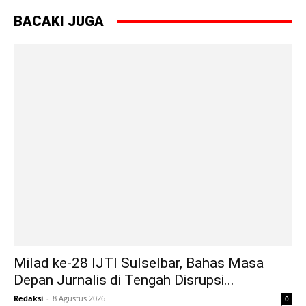
BACAKI JUGA
Milad ke-28 IJTI Sulselbar, Bahas Masa
Depan Jurnalis di Tengah Disrupsi...
Redaksi
-
8 Agustus 2026
0