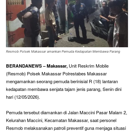
Resmob Polsek Makassar amankan Pemuda Kedapatan Membawa Parang
BERANDANEWS – Makassar,
Unit Reskrim Mobile
(Resmob) Polsek Makassar Polrestabes Makassar
mengamankan seorang pemuda berinisial R (18) lantaran
kedapatan membawa senjata tajam jenis parang, Senin dini
hari (12/05/2026).
Pemuda tersebut diamankan di Jalan Maccini Pasar Malam 2,
Kelurahan Maccini, Kecamatan Makassar, saat personel
Resmob melaksanakan patroli preventif guna menjaga situasi