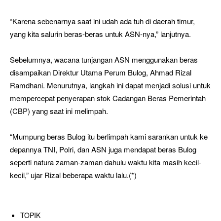
“Karena sebenarnya saat ini udah ada tuh di daerah timur,
yang kita salurin beras-beras untuk ASN-nya,” lanjutnya.
Sebelumnya, wacana tunjangan ASN menggunakan beras
disampaikan Direktur Utama Perum Bulog, Ahmad Rizal
Ramdhani. Menurutnya, langkah ini dapat menjadi solusi untuk
mempercepat penyerapan stok Cadangan Beras Pemerintah
(CBP) yang saat ini melimpah.
“Mumpung beras Bulog itu berlimpah kami sarankan untuk ke
depannya TNI, Polri, dan ASN juga mendapat beras Bulog
seperti natura zaman-zaman dahulu waktu kita masih kecil-
kecil,” ujar Rizal beberapa waktu lalu.(*)
TOPIK