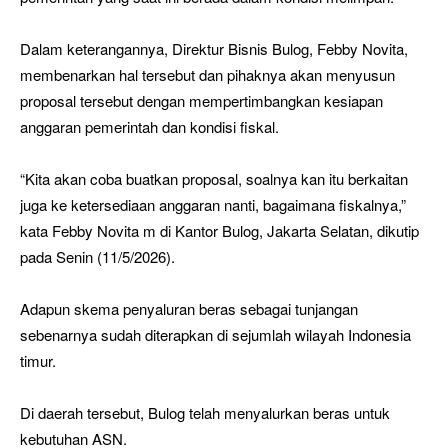
Dalam keterangannya, Direktur Bisnis Bulog, Febby Novita,
membenarkan hal tersebut dan pihaknya akan menyusun
proposal tersebut dengan mempertimbangkan kesiapan
anggaran pemerintah dan kondisi fiskal.
“Kita akan coba buatkan proposal, soalnya kan itu berkaitan
juga ke ketersediaan anggaran nanti, bagaimana fiskalnya,”
kata Febby Novita m di Kantor Bulog, Jakarta Selatan, dikutip
pada Senin (11/5/2026).
Adapun skema penyaluran beras sebagai tunjangan
sebenarnya sudah diterapkan di sejumlah wilayah Indonesia
timur.
Di daerah tersebut, Bulog telah menyalurkan beras untuk
kebutuhan ASN.