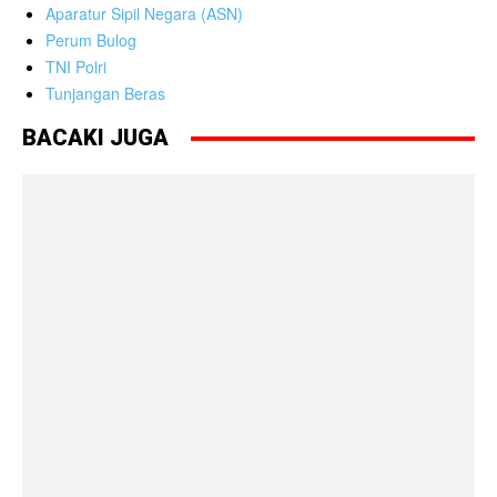
Aparatur Sipil Negara (ASN)
Perum Bulog
TNI Polri
Tunjangan Beras
BACAKI JUGA