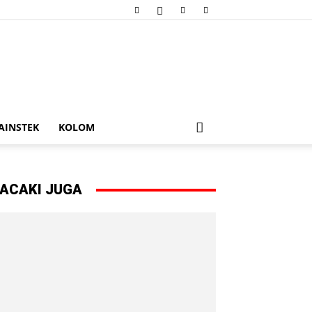
AINSTEK
KOLOM
ACAKI JUGA