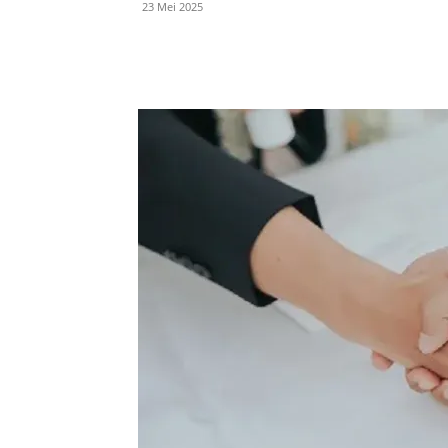
23 Mei 2025