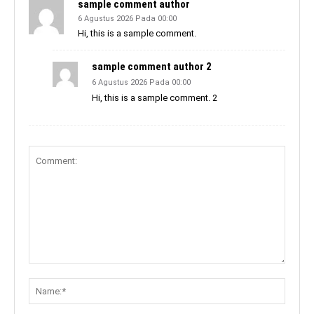
sample comment author
6 Agustus 2026 Pada 00:00
Hi, this is a sample comment.
sample comment author 2
6 Agustus 2026 Pada 00:00
Hi, this is a sample comment. 2