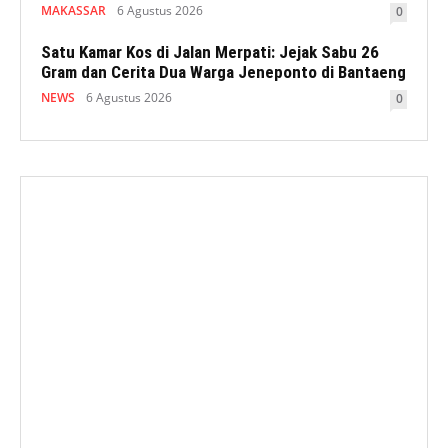
MAKASSAR
6 Agustus 2026
0
Satu Kamar Kos di Jalan Merpati: Jejak Sabu 26
Gram dan Cerita Dua Warga Jeneponto di Bantaeng
NEWS
6 Agustus 2026
0