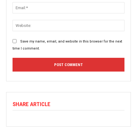
Save my name, email, and website in this browser for the next
time I comment.
SHARE ARTICLE