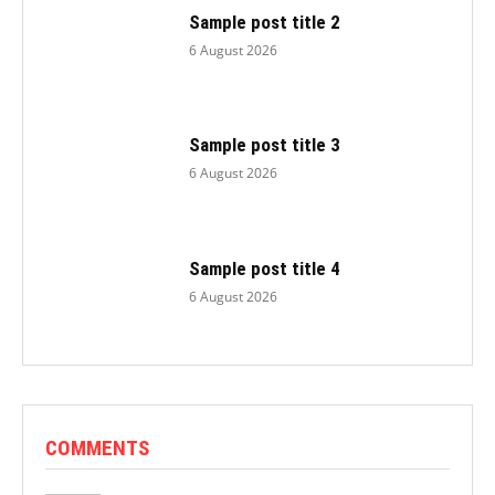
Sample post title 2
6 August 2026
Sample post title 3
6 August 2026
Sample post title 4
6 August 2026
COMMENTS