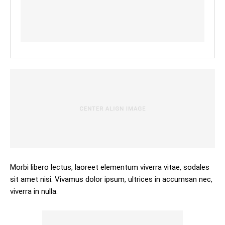
Morbi libero lectus, laoreet elementum viverra vitae, sodales
sit amet nisi. Vivamus dolor ipsum, ultrices in accumsan nec,
viverra in nulla.