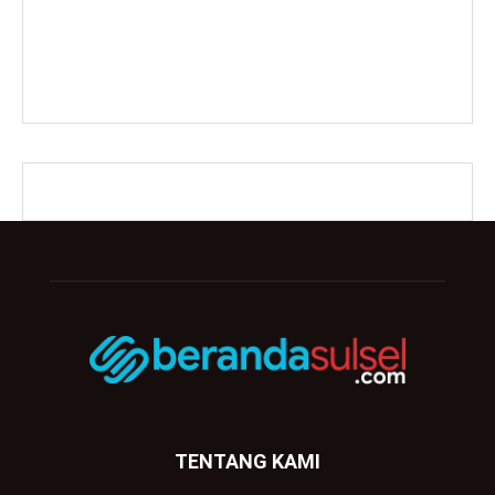
TENTANG KAMI