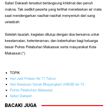
Safari Dakwah tersebut berlangsung khidmat dan penuh
makna. Tak sedikit peserta yang terlihat meneteskan air mata
saat mendengarkan nasihat-nasihat menyentuh dari sang
ustadzah.
Setelah tausiah, kegiatan ditutup dengan doa bersama untuk
keselamatan, ketenteraman, dan keberkahan bagi keluarga
besar Polres Pelabuhan Makassar serta masyarakat Kota
Makassar.(*)
TOPIK
Hari Jadi Polwan Ke 77 Tahun
Hari Kesatuan Gerak Bhayangkari (HKGB) ke-73
Polres Pelabuhan Makassar
Safari Dakwah
BACAKI JUGA