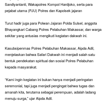
Sandiyantanti, Wakapolres Kompol Hardjoko, serta para
pejabat utama (PJU) Polres dan Kapolsek jajaran
Turut hadir juga para Polwan Jajaran Polda Sulsel, anggota
Bhayangkari Cabang Polres Pelabuhan Makassar, dan warga
sekitar yang antusias mengikuti kegiatan dakwah ini.
Kasubsipenmas Polres Pelabuhan Makassar, Aipda Adil,
menjelaskan bahwa Safari Dakwah ini menjadi salah satu
bentuk pendekatan spiritual dan sosial Polres Pelabuhan
kepada masyarakat.
“Kami ingin kegiatan ini bukan hanya menjadi peringatan
seremonial, tapi juga menjadi pengingat bahwa tugas dan
amanah kita, terutama sebagai perempuan, adalah ladang
menuju surga,” ujar Aipda Adil.