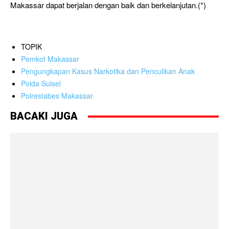
Makassar dapat berjalan dengan baik dan berkelanjutan.(*)
TOPIK
Pemkot Makassar
Pengungkapan Kasus Narkotika dan Penculikan Anak
Polda Sulsel
Polrestabes Makassar
BACAKI JUGA