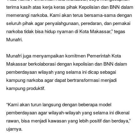
terima kasih atas kerja keras pihak Kepolisian dan BNN dalam
memerangi narkoba. Kami akan terus bersama-sama dengan
seluruh pihak agar penyalahgunaan, peredaran, dan pemakai
narkoba tidak bisa hidup nyaman di Kota Makassar,” tegas
Munafri.
Munafri juga menyampaikan komitmen Pemerintah Kota
Makassar berkolaborasi dengan kepolisian dan BNN dalam
pemberdayaan wilayah yang selama ini dicap sebagai
kampung narkoba agar dapat bertransformasi menjadi
kampung produktif.
“Kami akan turun langsung dengan beberapa model
pemberdayaan agar wilayah-wilayah yang selama ini dikenal
rawan, bisa menjadi kawasan yang lebih positif dan berdaya,”
ujarnya.