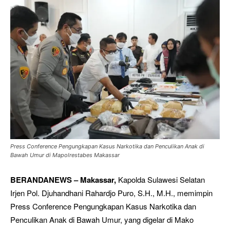
Press Conference Pengungkapan Kasus Narkotika dan Penculikan Anak di
Bawah Umur di Mapolrestabes Makassar
BERANDANEWS – Makassar,
Kapolda Sulawesi Selatan
Irjen Pol. Djuhandhani Rahardjo Puro, S.H., M.H., memimpin
Press Conference Pengungkapan Kasus Narkotika dan
Penculikan Anak di Bawah Umur, yang digelar di Mako