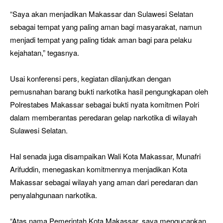
“Saya akan menjadikan Makassar dan Sulawesi Selatan
sebagai tempat yang paling aman bagi masyarakat, namun
menjadi tempat yang paling tidak aman bagi para pelaku
kejahatan,” tegasnya.
Usai konferensi pers, kegiatan dilanjutkan dengan
pemusnahan barang bukti narkotika hasil pengungkapan oleh
Polrestabes Makassar sebagai bukti nyata komitmen Polri
dalam memberantas peredaran gelap narkotika di wilayah
Sulawesi Selatan.
Hal senada juga disampaikan Wali Kota Makassar, Munafri
Arifuddin, menegaskan komitmennya menjadikan Kota
Makassar sebagai wilayah yang aman dari peredaran dan
penyalahgunaan narkotika.
“Atas nama Pemerintah Kota Makassar, saya mengucapkan