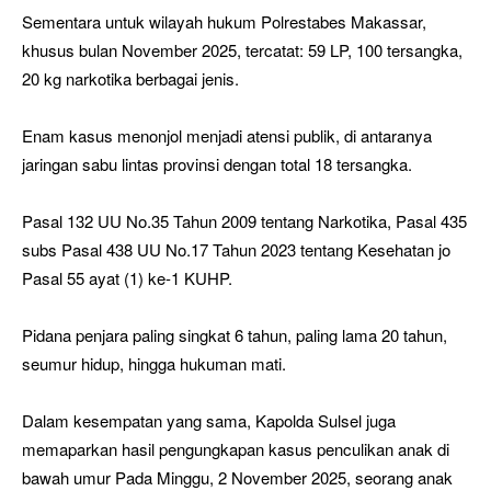
Sementara untuk wilayah hukum Polrestabes Makassar,
khusus bulan November 2025, tercatat: 59 LP, 100 tersangka,
20 kg narkotika berbagai jenis.
Enam kasus menonjol menjadi atensi publik, di antaranya
jaringan sabu lintas provinsi dengan total 18 tersangka.
Pasal 132 UU No.35 Tahun 2009 tentang Narkotika, Pasal 435
subs Pasal 438 UU No.17 Tahun 2023 tentang Kesehatan jo
Pasal 55 ayat (1) ke-1 KUHP.
Pidana penjara paling singkat 6 tahun, paling lama 20 tahun,
seumur hidup, hingga hukuman mati.
Dalam kesempatan yang sama, Kapolda Sulsel juga
memaparkan hasil pengungkapan kasus penculikan anak di
bawah umur Pada Minggu, 2 November 2025, seorang anak