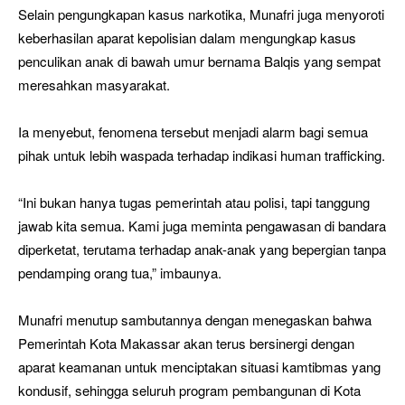
Selain pengungkapan kasus narkotika, Munafri juga menyoroti
keberhasilan aparat kepolisian dalam mengungkap kasus
penculikan anak di bawah umur bernama Balqis yang sempat
meresahkan masyarakat.
Ia menyebut, fenomena tersebut menjadi alarm bagi semua
pihak untuk lebih waspada terhadap indikasi human trafficking.
“Ini bukan hanya tugas pemerintah atau polisi, tapi tanggung
jawab kita semua. Kami juga meminta pengawasan di bandara
diperketat, terutama terhadap anak-anak yang bepergian tanpa
pendamping orang tua,” imbaunya.
Munafri menutup sambutannya dengan menegaskan bahwa
Pemerintah Kota Makassar akan terus bersinergi dengan
aparat keamanan untuk menciptakan situasi kamtibmas yang
kondusif, sehingga seluruh program pembangunan di Kota