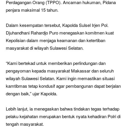
Perdagangan Orang (TPPO). Ancaman hukuman, Pidana
penjara maksimal 15 tahun.
Dalam kesempatan tersebut, Kapolda Sulsel Irjen Pol.
Djuhandhani Rahardjo Puro menegaskan komitmen kuat
Kepolisian dalam menjaga keamanan dan ketertiban
masyarakat di wilayah Sulawesi Selatan.
“Kami bertekad untuk memberikan perlindungan dan
pengayoman kepada masyarakat Makassar dan seluruh
wilayah Sulawesi Selatan. Kami ingin memastikan situasi
kamtibmas tetap kondusif agar pembangunan dapat berjalan
dengan baik,” ujar Kapolda.
Lebih lanjut, ia menegaskan bahwa tindakan tegas terhadap
pelaku kejahatan merupakan bentuk nyata kehadiran Polri di
tengah masyarakat.