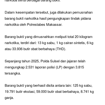
Dalam kesempatan tersebut, juga dilakukan pemusnahan
barang bukti narkotika hasil pengungkapan tindak pidana
narkotika oleh Polrestabes Makassar.
Barang bukti yang dimusnahkan meliputi total 20 kilogram
narkotika, terdiri dari: 13 kg sabu, 1 kg cairan sintetis, 6 kg
atau 33.936 butir obat berbahaya (THD).
Sepanjang tahun 2025, Polda Sulsel dan jajaran telah
mengungkap 2.531 laporan polisi (LP) dengan 3.815
tersangka.
Barang bukti yang berhasil disita antara lain: 125 kg sabu,
19.791 butir ekstasi, 59.000 butir obat berbahaya, 8.741 kg
ganja.