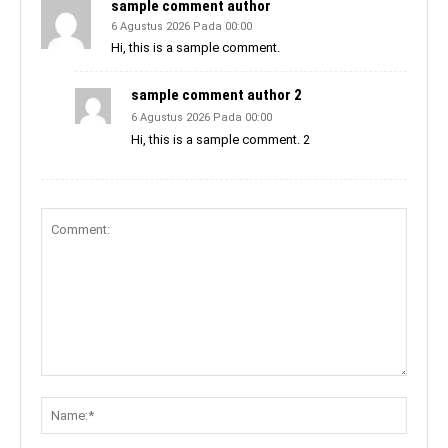
sample comment author
6 Agustus 2026 Pada 00:00
Hi, this is a sample comment.
sample comment author 2
6 Agustus 2026 Pada 00:00
Hi, this is a sample comment. 2