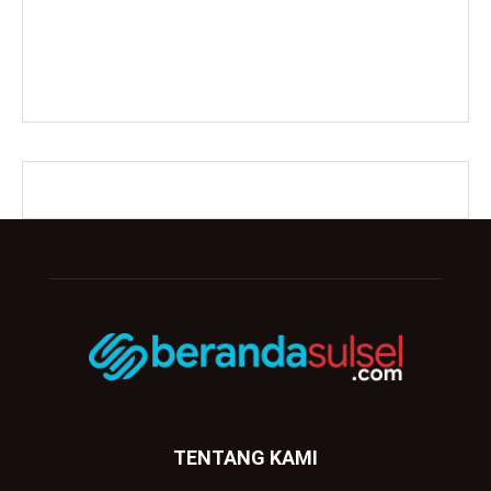
TENTANG KAMI