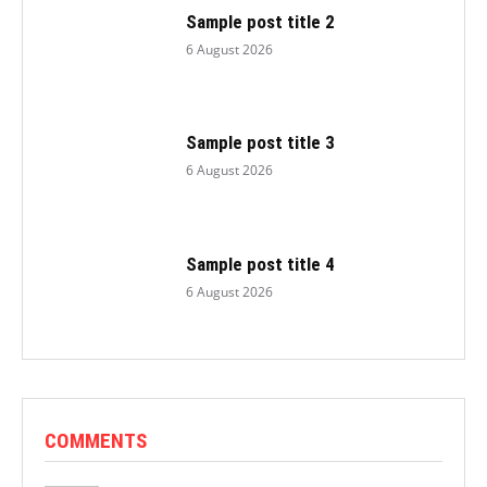
Sample post title 2
6 August 2026
Sample post title 3
6 August 2026
Sample post title 4
6 August 2026
COMMENTS