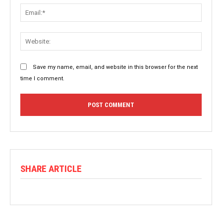
Save my name, email, and website in this browser for the next
time I comment.
SHARE ARTICLE