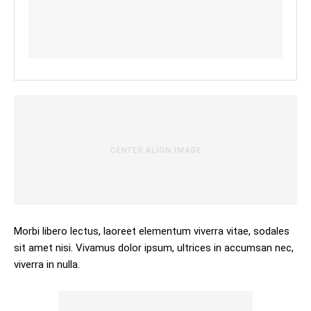
Morbi libero lectus, laoreet elementum viverra vitae, sodales
sit amet nisi. Vivamus dolor ipsum, ultrices in accumsan nec,
viverra in nulla.