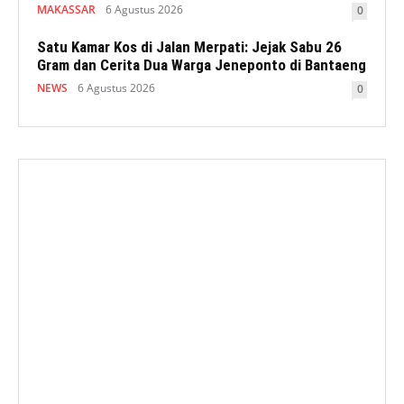
MAKASSAR
6 Agustus 2026
0
Satu Kamar Kos di Jalan Merpati: Jejak Sabu 26
Gram dan Cerita Dua Warga Jeneponto di Bantaeng
NEWS
6 Agustus 2026
0