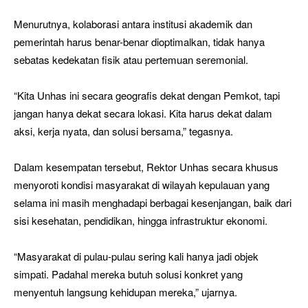
Menurutnya, kolaborasi antara institusi akademik dan
pemerintah harus benar-benar dioptimalkan, tidak hanya
sebatas kedekatan fisik atau pertemuan seremonial.
“Kita Unhas ini secara geografis dekat dengan Pemkot, tapi
jangan hanya dekat secara lokasi. Kita harus dekat dalam
aksi, kerja nyata, dan solusi bersama,” tegasnya.
Dalam kesempatan tersebut, Rektor Unhas secara khusus
menyoroti kondisi masyarakat di wilayah kepulauan yang
selama ini masih menghadapi berbagai kesenjangan, baik dari
sisi kesehatan, pendidikan, hingga infrastruktur ekonomi.
“Masyarakat di pulau-pulau sering kali hanya jadi objek
simpati. Padahal mereka butuh solusi konkret yang
menyentuh langsung kehidupan mereka,” ujarnya.