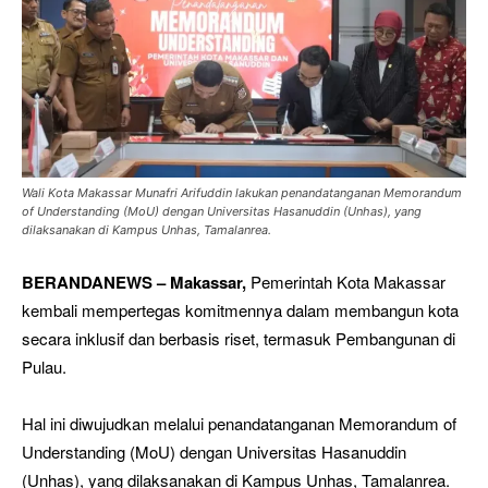
Wali Kota Makassar Munafri Arifuddin lakukan penandatanganan Memorandum
of Understanding (MoU) dengan Universitas Hasanuddin (Unhas), yang
dilaksanakan di Kampus Unhas, Tamalanrea.
BERANDANEWS – Makassar,
Pemerintah Kota Makassar
kembali mempertegas komitmennya dalam membangun kota
secara inklusif dan berbasis riset, termasuk Pembangunan di
Pulau.
Hal ini diwujudkan melalui penandatanganan Memorandum of
Understanding (MoU) dengan Universitas Hasanuddin
(Unhas), yang dilaksanakan di Kampus Unhas, Tamalanrea.