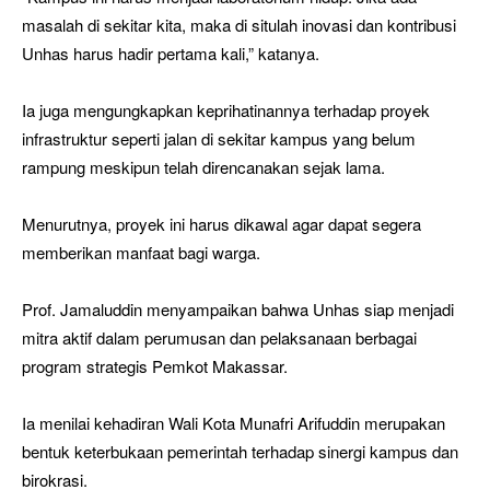
masalah di sekitar kita, maka di situlah inovasi dan kontribusi
Unhas harus hadir pertama kali,” katanya.
Ia juga mengungkapkan keprihatinannya terhadap proyek
infrastruktur seperti jalan di sekitar kampus yang belum
rampung meskipun telah direncanakan sejak lama.
Menurutnya, proyek ini harus dikawal agar dapat segera
memberikan manfaat bagi warga.
Prof. Jamaluddin menyampaikan bahwa Unhas siap menjadi
mitra aktif dalam perumusan dan pelaksanaan berbagai
program strategis Pemkot Makassar.
Ia menilai kehadiran Wali Kota Munafri Arifuddin merupakan
bentuk keterbukaan pemerintah terhadap sinergi kampus dan
birokrasi.