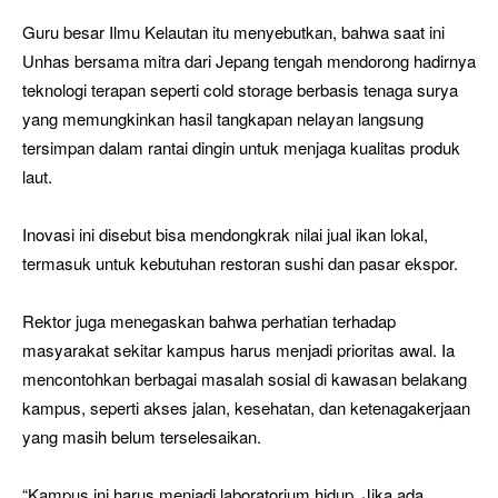
Guru besar Ilmu Kelautan itu menyebutkan, bahwa saat ini
Unhas bersama mitra dari Jepang tengah mendorong hadirnya
teknologi terapan seperti cold storage berbasis tenaga surya
yang memungkinkan hasil tangkapan nelayan langsung
tersimpan dalam rantai dingin untuk menjaga kualitas produk
laut.
Inovasi ini disebut bisa mendongkrak nilai jual ikan lokal,
termasuk untuk kebutuhan restoran sushi dan pasar ekspor.
Rektor juga menegaskan bahwa perhatian terhadap
masyarakat sekitar kampus harus menjadi prioritas awal. Ia
mencontohkan berbagai masalah sosial di kawasan belakang
kampus, seperti akses jalan, kesehatan, dan ketenagakerjaan
yang masih belum terselesaikan.
“Kampus ini harus menjadi laboratorium hidup. Jika ada