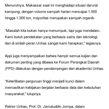
Menurutnya, Makassar saat ini menghadapi situasi darurat
kampung, dengan volume sampah harian mencapai 1.000
hingga 1.300 ton, mayoritas merupakan sampah organik.
“Masalah kita bukan hanya menumpuk, tapi juga mendalam.
Kami butuh pendekatan yang berbasis sains dan teknologi,
dan di sinilah peran Unhas sangat kami harapkan,” tegasnya.
Appi juga menyampaikan bahwa hampir semua kajian dan
dokumen penting yang dibawa ke Forum Perangkat Daerah
(FPD) dilakukan dengan pendampingan dari akademisi Unhas.
“Keterlibatan perguruan tinggi menjadi kunci dalam
memastikan kebijakan berjalan berbasis data dan kebutuhan
masyarakat,” tutupnya.
Rektor Unhas, Prof. Dr. Jamaluddin Jompa, dalam