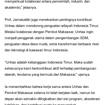
memperkuat kolaborasi antara pemerintah, industri, dan
akademisi,” jelasnya.
Prof. Jamaluddin juga menekankan pentingnya kontribusi
Unhas dalam mendorong penguatan wilayah Indonesia Timur.
Melalui kolaborasi dengan Pemkot Makassar, Unhas ingin
menjadi penggerak utama dalam pengembangan SDM,
penguatan desa-desa muda, serta transformasi berbasis riset
dan teknologi di kawasan timur Indonesia.
“Unhas adalah kebanggaan Indonesia Timur. Maka sudah
seharusnya kami berkontribusi aktif terhadap pembangunan
daerah, terutama yang bermula dari Makassar,” ujarnya.
Ia menambahkan bahwa kerja sama antara Unhas dan
Pemkot Makassar selama ini telah berjalan baik, namun ke
depan akan semakin ditingkatkan dari sisi program, akselerasi
kebijakan, dan kontribusi nyata ke masyarakat.