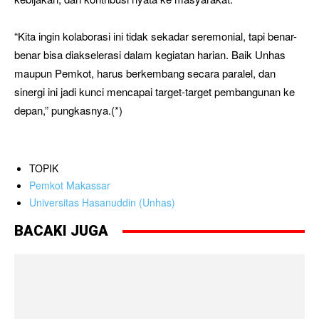
“Kita ingin kolaborasi ini tidak sekadar seremonial, tapi benar-
benar bisa diakselerasi dalam kegiatan harian. Baik Unhas
maupun Pemkot, harus berkembang secara paralel, dan
sinergi ini jadi kunci mencapai target-target pembangunan ke
depan,” pungkasnya.(*)
TOPIK
Pemkot Makassar
Universitas Hasanuddin (Unhas)
BACAKI JUGA