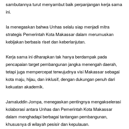
sambutannya turut menyambut baik perpanjangan kerja sama
ini.
Ia menegaskan bahwa Unhas selalu siap menjadi mitra
strategis Pemerintah Kota Makassar dalam merumuskan
kebijakan berbasis riset dan keberlanjutan.
Kerja sama ini diharapkan tak hanya berdampak pada
pencapaian target pembangunan jangka menengah daerah,
tetapi juga mempercepat terwujudnya visi Makassar sebagai
kota maju, hijau, dan inklusif, dengan dukungan penuh dari
kekuatan akademik.
Jamaluddin Jompa, menegaskan pentingnya mengakselerasi
kolaborasi antara Unhas dan Pemerintah Kota Makassar
dalam menghadapi berbagai tantangan pembangunan,
khususnya di wilayah pesisir dan kepulauan.