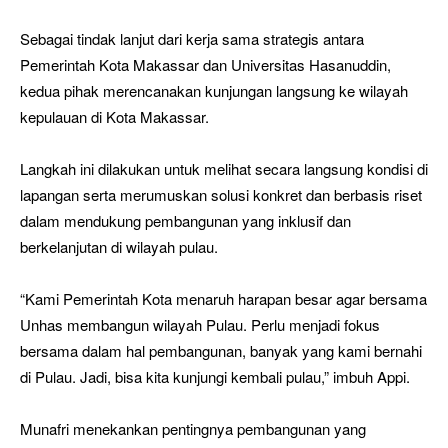
Sebagai tindak lanjut dari kerja sama strategis antara
Pemerintah Kota Makassar dan Universitas Hasanuddin,
kedua pihak merencanakan kunjungan langsung ke wilayah
kepulauan di Kota Makassar.
Langkah ini dilakukan untuk melihat secara langsung kondisi di
lapangan serta merumuskan solusi konkret dan berbasis riset
dalam mendukung pembangunan yang inklusif dan
berkelanjutan di wilayah pulau.
“Kami Pemerintah Kota menaruh harapan besar agar bersama
Unhas membangun wilayah Pulau. Perlu menjadi fokus
bersama dalam hal pembangunan, banyak yang kami bernahi
di Pulau. Jadi, bisa kita kunjungi kembali pulau,” imbuh Appi.
Munafri menekankan pentingnya pembangunan yang