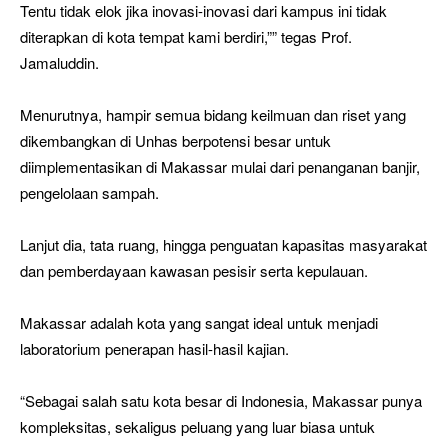
Tentu tidak elok jika inovasi-inovasi dari kampus ini tidak
diterapkan di kota tempat kami berdiri,”” tegas Prof.
Jamaluddin.
Menurutnya, hampir semua bidang keilmuan dan riset yang
dikembangkan di Unhas berpotensi besar untuk
diimplementasikan di Makassar mulai dari penanganan banjir,
pengelolaan sampah.
Lanjut dia, tata ruang, hingga penguatan kapasitas masyarakat
dan pemberdayaan kawasan pesisir serta kepulauan.
Makassar adalah kota yang sangat ideal untuk menjadi
laboratorium penerapan hasil-hasil kajian.
“Sebagai salah satu kota besar di Indonesia, Makassar punya
kompleksitas, sekaligus peluang yang luar biasa untuk