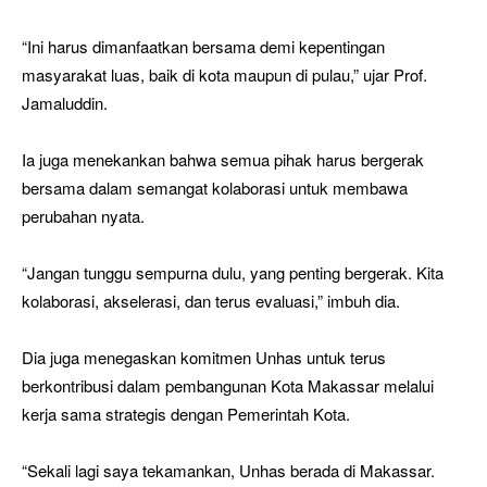
“Ini harus dimanfaatkan bersama demi kepentingan
masyarakat luas, baik di kota maupun di pulau,” ujar Prof.
Jamaluddin.
Ia juga menekankan bahwa semua pihak harus bergerak
bersama dalam semangat kolaborasi untuk membawa
perubahan nyata.
“Jangan tunggu sempurna dulu, yang penting bergerak. Kita
kolaborasi, akselerasi, dan terus evaluasi,” imbuh dia.
Dia juga menegaskan komitmen Unhas untuk terus
berkontribusi dalam pembangunan Kota Makassar melalui
kerja sama strategis dengan Pemerintah Kota.
“Sekali lagi saya tekamankan, Unhas berada di Makassar.