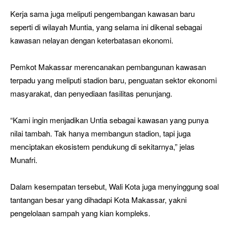
Kerja sama juga meliputi pengembangan kawasan baru
seperti di wilayah Muntia, yang selama ini dikenal sebagai
kawasan nelayan dengan keterbatasan ekonomi.
Pemkot Makassar merencanakan pembangunan kawasan
terpadu yang meliputi stadion baru, penguatan sektor ekonomi
masyarakat, dan penyediaan fasilitas penunjang.
“Kami ingin menjadikan Untia sebagai kawasan yang punya
nilai tambah. Tak hanya membangun stadion, tapi juga
menciptakan ekosistem pendukung di sekitarnya,” jelas
Munafri.
Dalam kesempatan tersebut, Wali Kota juga menyinggung soal
tantangan besar yang dihadapi Kota Makassar, yakni
pengelolaan sampah yang kian kompleks.