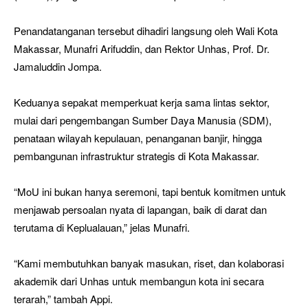
Penandatanganan tersebut dihadiri langsung oleh Wali Kota
Makassar, Munafri Arifuddin, dan Rektor Unhas, Prof. Dr.
Jamaluddin Jompa.
Keduanya sepakat memperkuat kerja sama lintas sektor,
mulai dari pengembangan Sumber Daya Manusia (SDM),
penataan wilayah kepulauan, penanganan banjir, hingga
pembangunan infrastruktur strategis di Kota Makassar.
“MoU ini bukan hanya seremoni, tapi bentuk komitmen untuk
menjawab persoalan nyata di lapangan, baik di darat dan
terutama di Keplualauan,” jelas Munafri.
“Kami membutuhkan banyak masukan, riset, dan kolaborasi
akademik dari Unhas untuk membangun kota ini secara
terarah,” tambah Appi.