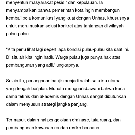
menyentuh masyarakat pesisir dan kepulauan. Ia
menyampaikan bahwa pemerintah kota ingin membangun
kembali pola komunikasi yang kuat dengan Unhas, khususnya
untuk merumuskan solusi konkret atas tantangan di wilayah
pulau-pulau.
“Kita perlu lihat lagi seperti apa kondisi pulau-pulau kita saat ini.
Di situlah kita ingin hadir. Warga pulau juga punya hak atas
pembangunan yang adil,” ungkapnya.
Selain itu, penanganan banjir menjadi salah satu isu utama
yang tengah berjalan. Munafri menggarisbawahi bahwa kerja
sama teknis dan akademis dengan Unhas sangat dibutuhkan
dalam menyusun strategi jangka panjang.
Termasuk dalam hal pengelolaan drainase, tata ruang, dan
pembangunan kawasan rendah resiko bencana.