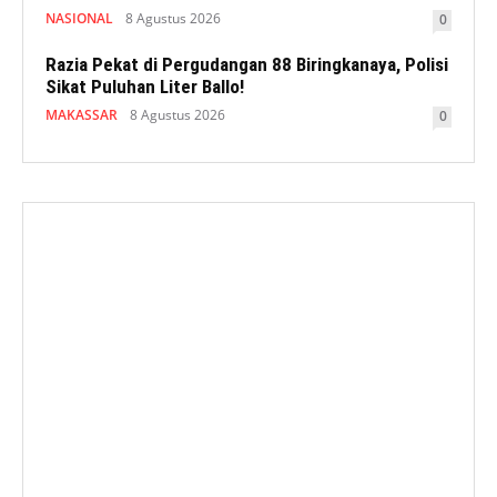
NASIONAL
8 Agustus 2026
0
Razia Pekat di Pergudangan 88 Biringkanaya, Polisi
Sikat Puluhan Liter Ballo!
MAKASSAR
8 Agustus 2026
0