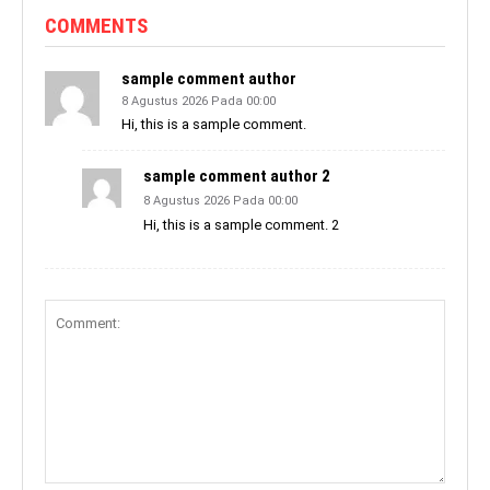
COMMENTS
sample comment author
8 Agustus 2026 Pada 00:00
Hi, this is a sample comment.
sample comment author 2
8 Agustus 2026 Pada 00:00
Hi, this is a sample comment. 2