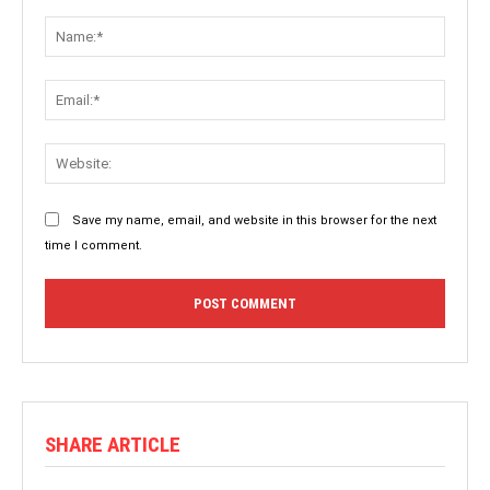
Save my name, email, and website in this browser for the next
time I comment.
SHARE ARTICLE