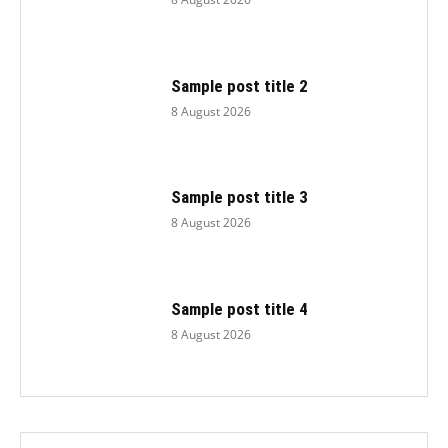
Sample post title 2
8 August 2026
Sample post title 3
8 August 2026
Sample post title 4
8 August 2026