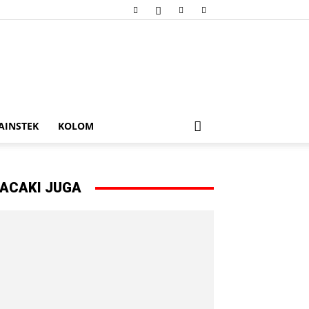
AINSTEK
KOLOM
ACAKI JUGA