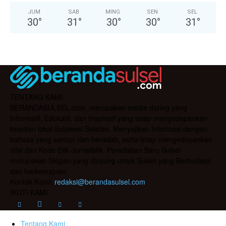
JUM
SAB
MING
SEN
SEL
30
°
31
°
30
°
30
°
31
°
TENTANG KAMI
BERANDASULSEL.com, merupakan media daring yang
Informatif, Edukatif, dan Inspiratif yang tetap mengedepankan
kearifan lokal Sulawesi Selatan. Menyajikan Informasi dengan
bahasa yang santun dan beradab, serta tetap mengedepankan
nilai dan Kode Etik Jurnalistik. Peradaban Baru Sulsel
merupakan Slogan yang diusung untuk Sulsel yang Berbudaya
dan berkemajuan.
Kontak Kami:
redaksi@berandasulsel.com
IKUTI KAMI
Tentang Kami