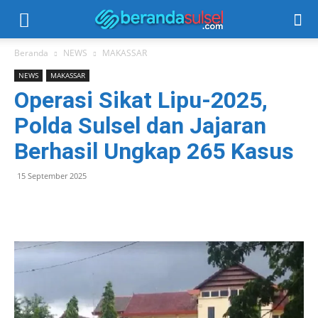
Beranda
NEWS
MAKASSAR
NEWS
MAKASSAR
Operasi Sikat Lipu-2025,
Polda Sulsel dan Jajaran
Berhasil Ungkap 265 Kasus
15 September 2025