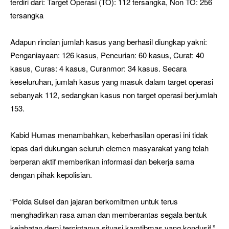
terdiri dari: Target Operasi (TO): 112 tersangka, Non TO: 256
tersangka
Adapun rincian jumlah kasus yang berhasil diungkap yakni:
Penganiayaan: 126 kasus, Pencurian: 60 kasus, Curat: 40
kasus, Curas: 4 kasus, Curanmor: 34 kasus. Secara
keseluruhan, jumlah kasus yang masuk dalam target operasi
sebanyak 112, sedangkan kasus non target operasi berjumlah
153.
Kabid Humas menambahkan, keberhasilan operasi ini tidak
lepas dari dukungan seluruh elemen masyarakat yang telah
berperan aktif memberikan informasi dan bekerja sama
dengan pihak kepolisian.
“Polda Sulsel dan jajaran berkomitmen untuk terus
menghadirkan rasa aman dan memberantas segala bentuk
kejahatan demi terciptanya situasi kamtibmas yang kondusif,”