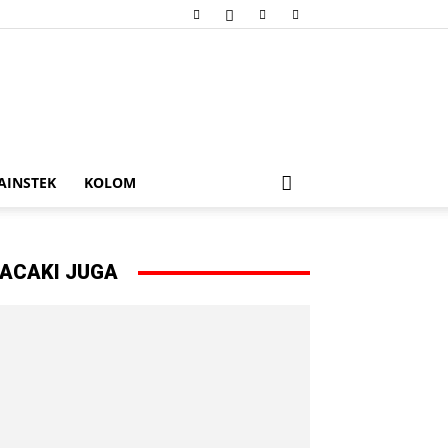
AINSTEK
KOLOM
ACAKI JUGA