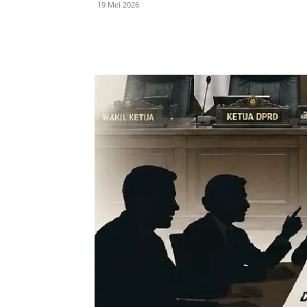
19 Mei 2026