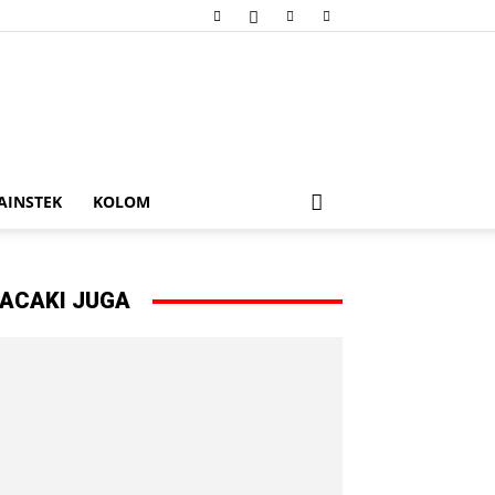
AINSTEK
KOLOM
ACAKI JUGA