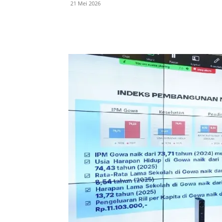
21 Mei 2026