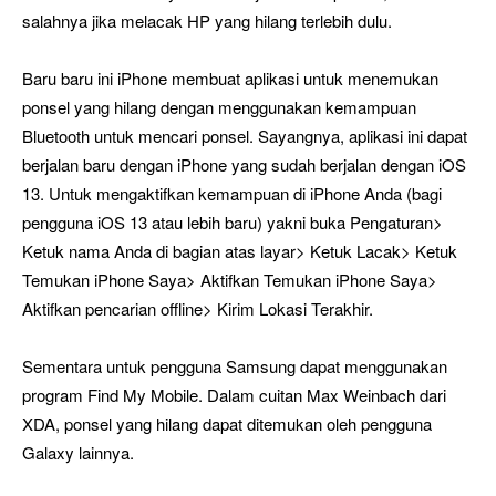
salahnya jika melacak HP yang hilang terlebih dulu.
Baru baru ini iPhone membuat aplikasi untuk menemukan
ponsel yang hilang dengan menggunakan kemampuan
Bluetooth untuk mencari ponsel. Sayangnya, aplikasi ini dapat
berjalan baru dengan iPhone yang sudah berjalan dengan iOS
13. Untuk mengaktifkan kemampuan di iPhone Anda (bagi
pengguna iOS 13 atau lebih baru) yakni buka Pengaturan>
Ketuk nama Anda di bagian atas layar> Ketuk Lacak> Ketuk
Temukan iPhone Saya> Aktifkan Temukan iPhone Saya>
Aktifkan pencarian offline> Kirim Lokasi Terakhir.
Sementara untuk pengguna Samsung dapat menggunakan
program Find My Mobile. Dalam cuitan Max Weinbach dari
XDA, ponsel yang hilang dapat ditemukan oleh pengguna
Galaxy lainnya.