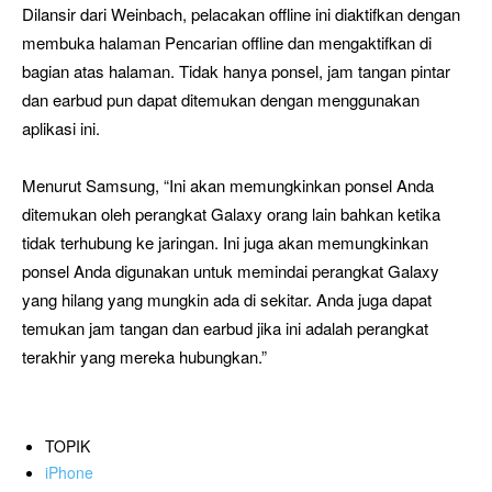
Dilansir dari Weinbach, pelacakan offline ini diaktifkan dengan
membuka halaman Pencarian offline dan mengaktifkan di
bagian atas halaman. Tidak hanya ponsel, jam tangan pintar
dan earbud pun dapat ditemukan dengan menggunakan
aplikasi ini.
Menurut Samsung, “Ini akan memungkinkan ponsel Anda
ditemukan oleh perangkat Galaxy orang lain bahkan ketika
tidak terhubung ke jaringan. Ini juga akan memungkinkan
ponsel Anda digunakan untuk memindai perangkat Galaxy
yang hilang yang mungkin ada di sekitar. Anda juga dapat
temukan jam tangan dan earbud jika ini adalah perangkat
terakhir yang mereka hubungkan.”
TOPIK
iPhone