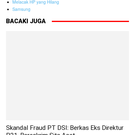
Melacak HP yang Hilang
Samsung
BACAKI JUGA
Skandal Fraud PT DSI: Berkas Eks Direktur