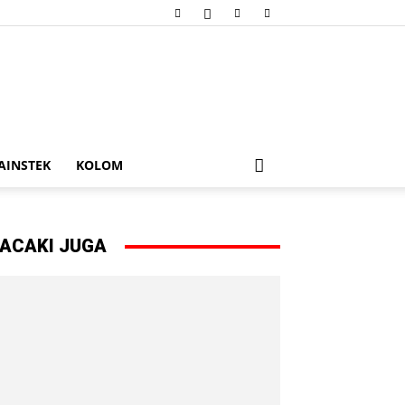
AINSTEK
KOLOM
ACAKI JUGA