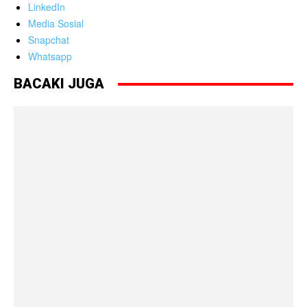
LinkedIn
Media Sosial
Snapchat
Whatsapp
BACAKI JUGA