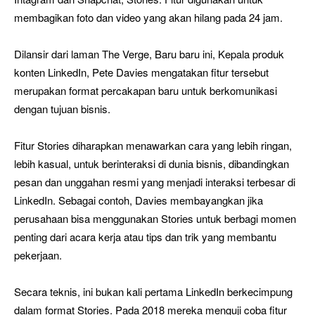
membagikan foto dan video yang akan hilang pada 24 jam.
Dilansir dari laman The Verge, Baru baru ini, Kepala produk
konten LinkedIn, Pete Davies mengatakan fitur tersebut
merupakan format percakapan baru untuk berkomunikasi
dengan tujuan bisnis.
Fitur Stories diharapkan menawarkan cara yang lebih ringan,
lebih kasual, untuk berinteraksi di dunia bisnis, dibandingkan
pesan dan unggahan resmi yang menjadi interaksi terbesar di
LinkedIn. Sebagai contoh, Davies membayangkan jika
perusahaan bisa menggunakan Stories untuk berbagi momen
penting dari acara kerja atau tips dan trik yang membantu
pekerjaan.
Secara teknis, ini bukan kali pertama LinkedIn berkecimpung
dalam format Stories. Pada 2018 mereka menguji coba fitur