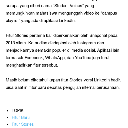
serupa yang diberi nama “Student Voices” yang
memungkinkan mahasiswa mengunggah video ke “campus
playlist” yang ada di aplikasi LinkedIn.
Fitur Stories pertama kali diperkenalkan oleh Snapchat pada
2013 silam. Kemudian diadaptasi oleh Instagram dan
menjadikannya semakin populer di media sosial. Aplikasi lain
termasuk Facebook, WhatsApp, dan YouTube juga turut
menghadirkan fitur tersebut.
Masih belum diketahui kapan fitur Stories versi LinkedIn hadir.
bisa Saat ini fitur baru sebatas pengujian internal perusahaan.
TOPIK
Fitur Baru
Fitur Stories