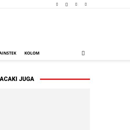
AINSTEK
KOLOM
ACAKI JUGA