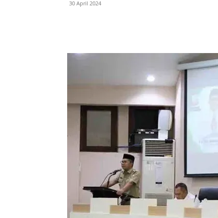
30 April 2024