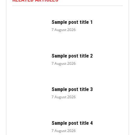
Sample post title 1
7 August 2026
Sample post title 2
7 August 2026
Sample post title 3
7 August 2026
Sample post title 4
7 August 2026