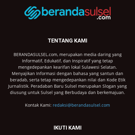
TENTANG KAMI
BERANDASULSEL.com, merupakan media daring yang
Informatif, Edukatif, dan Inspiratif yang tetap
mengedepankan kearifan lokal Sulawesi Selatan.
Menyajikan Informasi dengan bahasa yang santun dan
beradab, serta tetap mengedepankan nilai dan Kode Etik
Jurnalistik. Peradaban Baru Sulsel merupakan Slogan yang
diusung untuk Sulsel yang Berbudaya dan berkemajuan.
Kontak Kami:
redaksi@berandasulsel.com
IKUTI KAMI