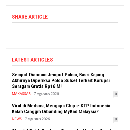
SHARE ARTICLE
LATEST ARTICLES
Sempat Diancam Jemput Paksa, Basri Kajang
Akhirnya Diperiksa Polda Sulsel Terkait Korupsi
Seragam Gratis Rp16 M!
MAKASSAR
7 Agustus 2026
0
Viral di Medsos, Mengapa Chip e-KTP Indonesia
Kalah Canggih Dibanding MyKad Malaysia?
NEWS
7 Agustus 2026
0