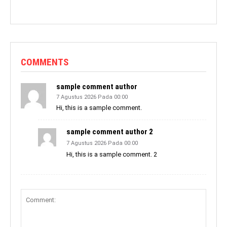
COMMENTS
sample comment author
7 Agustus 2026 Pada 00:00
Hi, this is a sample comment.
sample comment author 2
7 Agustus 2026 Pada 00:00
Hi, this is a sample comment. 2