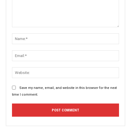
Save my name, email, and website in this browser for the next
time I comment.