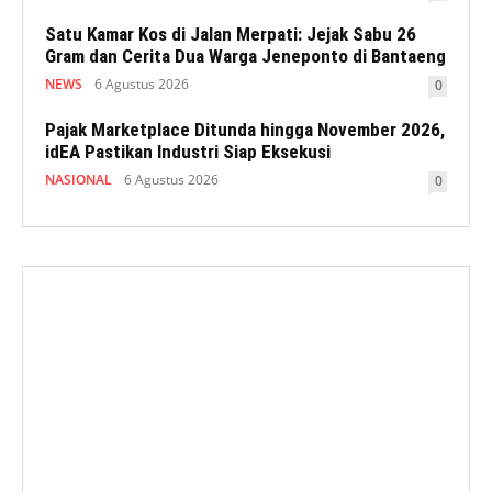
Satu Kamar Kos di Jalan Merpati: Jejak Sabu 26
Gram dan Cerita Dua Warga Jeneponto di Bantaeng
NEWS
6 Agustus 2026
0
Pajak Marketplace Ditunda hingga November 2026,
idEA Pastikan Industri Siap Eksekusi
NASIONAL
6 Agustus 2026
0