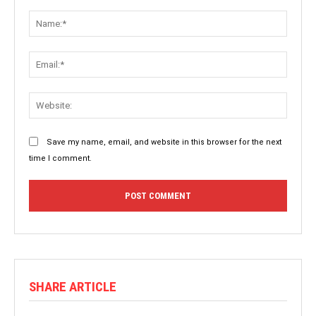
Save my name, email, and website in this browser for the next
time I comment.
SHARE ARTICLE