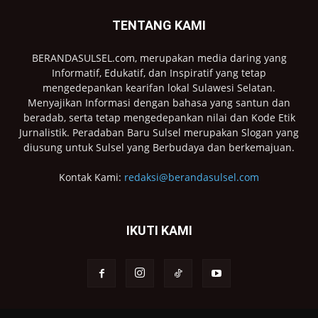
TENTANG KAMI
BERANDASULSEL.com, merupakan media daring yang
Informatif, Edukatif, dan Inspiratif yang tetap
mengedepankan kearifan lokal Sulawesi Selatan.
Menyajikan Informasi dengan bahasa yang santun dan
beradab, serta tetap mengedepankan nilai dan Kode Etik
Jurnalistik. Peradaban Baru Sulsel merupakan Slogan yang
diusung untuk Sulsel yang Berbudaya dan berkemajuan.
Kontak Kami:
redaksi@berandasulsel.com
IKUTI KAMI