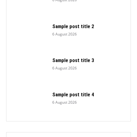
Sample post title 2
6 August 2026
Sample post title 3
6 August 2026
Sample post title 4
6 August 2026