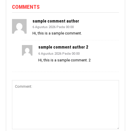
COMMENTS
sample comment author
6 Agustus 2026 Pada 00:00
Hi, this is a sample comment.
sample comment author 2
6 Agustus 2026 Pada 00:00
Hi, this is a sample comment. 2