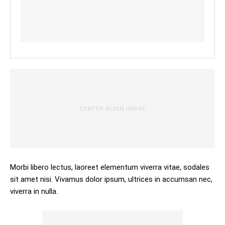
Morbi libero lectus, laoreet elementum viverra vitae, sodales
sit amet nisi. Vivamus dolor ipsum, ultrices in accumsan nec,
viverra in nulla.