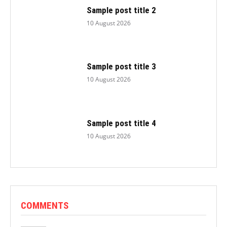
Sample post title 2
10 August 2026
Sample post title 3
10 August 2026
Sample post title 4
10 August 2026
COMMENTS