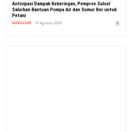
Antisipasi Dampak Kekeringan, Pemprov Sulsel
Salurkan Bantuan Pompa Air dan Sumur Bor untuk
Petani
MAKASSAR
10 Agustus 2026
0