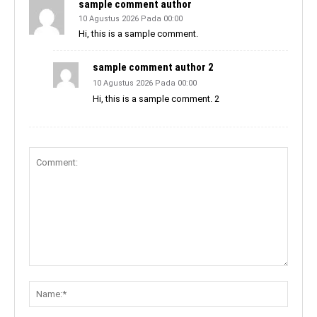
sample comment author
10 Agustus 2026 Pada 00:00
Hi, this is a sample comment.
sample comment author 2
10 Agustus 2026 Pada 00:00
Hi, this is a sample comment. 2