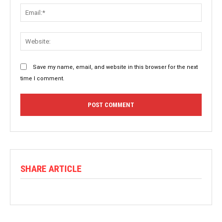
Save my name, email, and website in this browser for the next
time I comment.
SHARE ARTICLE