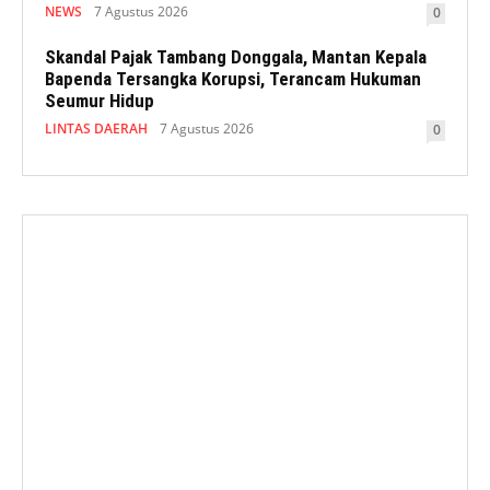
NEWS
7 Agustus 2026
0
Skandal Pajak Tambang Donggala, Mantan Kepala
Bapenda Tersangka Korupsi, Terancam Hukuman
Seumur Hidup
LINTAS DAERAH
7 Agustus 2026
0