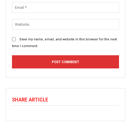
Save my name, email, and website in this browser for the next
time I comment.
SHARE ARTICLE