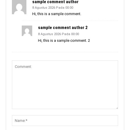
sample comment author
8 Agustus 2026 Pada 00:00
Hi, this is a sample comment.
sample comment author 2
8 Agustus 2026 Pada 00:00
Hi, this is a sample comment. 2