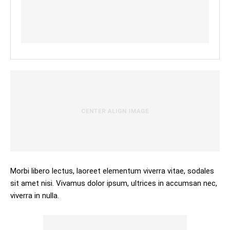
Morbi libero lectus, laoreet elementum viverra vitae, sodales
sit amet nisi. Vivamus dolor ipsum, ultrices in accumsan nec,
viverra in nulla.