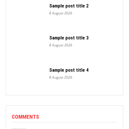
Sample post title 2
8 August 2026
Sample post title 3
8 August 2026
Sample post title 4
8 August 2026
COMMENTS