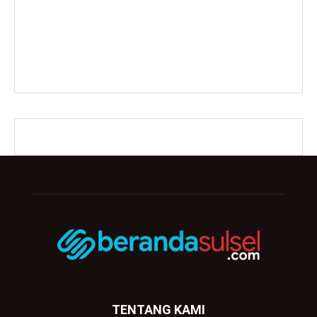
TENTANG KAMI