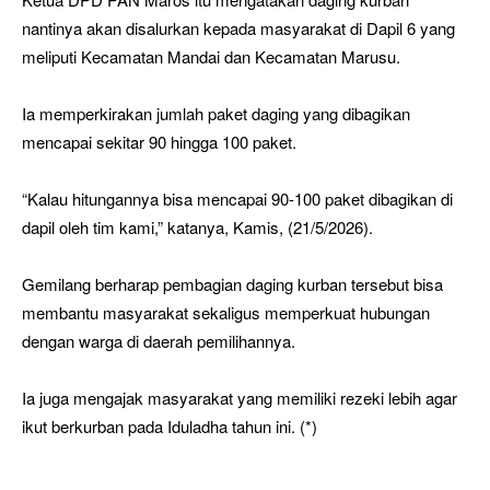
nantinya akan disalurkan kepada masyarakat di Dapil 6 yang
meliputi Kecamatan Mandai dan Kecamatan Marusu.
Ia memperkirakan jumlah paket daging yang dibagikan
mencapai sekitar 90 hingga 100 paket.
“Kalau hitungannya bisa mencapai 90-100 paket dibagikan di
dapil oleh tim kami,” katanya, Kamis, (21/5/2026).
Gemilang berharap pembagian daging kurban tersebut bisa
membantu masyarakat sekaligus memperkuat hubungan
dengan warga di daerah pemilihannya.
Ia juga mengajak masyarakat yang memiliki rezeki lebih agar
ikut berkurban pada Iduladha tahun ini. (*)