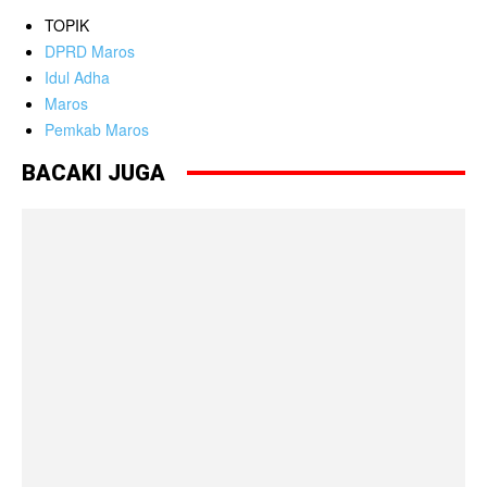
TOPIK
DPRD Maros
Idul Adha
Maros
Pemkab Maros
BACAKI JUGA