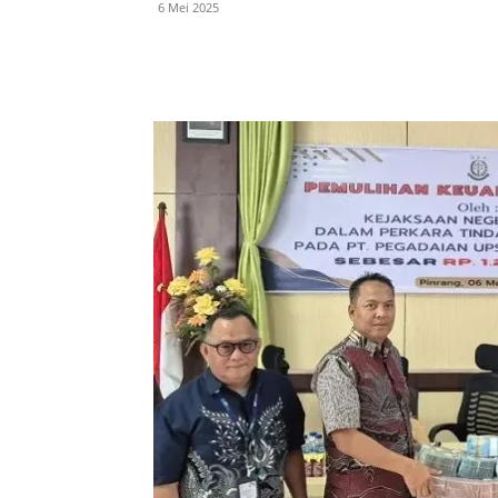
6 Mei 2025