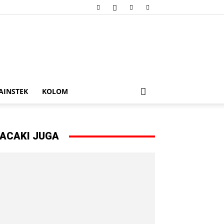
AINSTEK
KOLOM
ACAKI JUGA