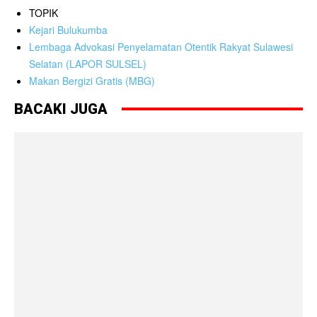
TOPIK
Kejari Bulukumba
Lembaga Advokasi Penyelamatan Otentik Rakyat Sulawesi
Selatan (LAPOR SULSEL)
Makan Bergizi Gratis (MBG)
BACAKI JUGA