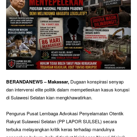
BERANDANEWS – Makassar,
Dugaan konspirasi senyap
dan intervensi elite politik dalam mempetieskan kasus korupsi
di Sulawesi Selatan kian mengkhawatirkan.
Pengurus Pusat Lembaga Advokasi Penyelamatan Otentik
Rakyat Sulawesi Selatan (PP LAPOR SULSEL) secara
terbuka melayangkan kritik keras terhadap mandulnya