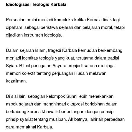
Ideologisasi Teologis Karbala
Persoalan mulai menjadi kompleks ketika Karbala tidak lagi
dipahami sebagai peristiwa sejarah dan pelajaran moral, tetapi
dijadikan instrumen ideologis.
Dalam sejarah Islam, tragedi Karbala kemudian berkembang
menjadi identitas teologis yang kuat, terutama dalam tradisi
Syiah. Ritual peringatan Asyura menjadi sarana menjaga
memori kolektif tentang perjuangan Husain melawan
kezaliman.
Di sisi lain, sebagian kelompok Sunni lebih menekankan
aspek sejarah dan menghindari ekspresi berlebihan dalam
berkabung karena khawatir bertentangan dengan prinsip-
prinsip syariat tentang musibah. Akibatnya, lahirlah perbedaan
cara memaknai Karbala.