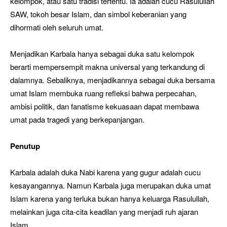
kelompok, atau satu tradisi tertentu. Ia adalah cucu Rasulullah
SAW, tokoh besar Islam, dan simbol keberanian yang
dihormati oleh seluruh umat.
Menjadikan Karbala hanya sebagai duka satu kelompok
berarti mempersempit makna universal yang terkandung di
dalamnya. Sebaliknya, menjadikannya sebagai duka bersama
umat Islam membuka ruang refleksi bahwa perpecahan,
ambisi politik, dan fanatisme kekuasaan dapat membawa
umat pada tragedi yang berkepanjangan.
Penutup
Karbala adalah duka Nabi karena yang gugur adalah cucu
kesayangannya. Namun Karbala juga merupakan duka umat
Islam karena yang terluka bukan hanya keluarga Rasulullah,
melainkan juga cita-cita keadilan yang menjadi ruh ajaran
Islam.