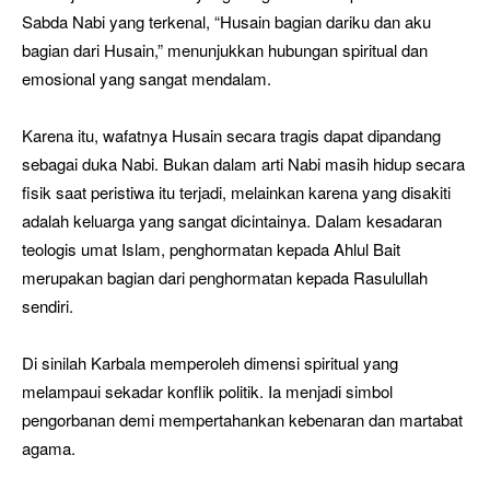
Sabda Nabi yang terkenal, “Husain bagian dariku dan aku
bagian dari Husain,” menunjukkan hubungan spiritual dan
emosional yang sangat mendalam.
Karena itu, wafatnya Husain secara tragis dapat dipandang
sebagai duka Nabi. Bukan dalam arti Nabi masih hidup secara
fisik saat peristiwa itu terjadi, melainkan karena yang disakiti
adalah keluarga yang sangat dicintainya. Dalam kesadaran
teologis umat Islam, penghormatan kepada Ahlul Bait
merupakan bagian dari penghormatan kepada Rasulullah
sendiri.
Di sinilah Karbala memperoleh dimensi spiritual yang
melampaui sekadar konflik politik. Ia menjadi simbol
pengorbanan demi mempertahankan kebenaran dan martabat
agama.