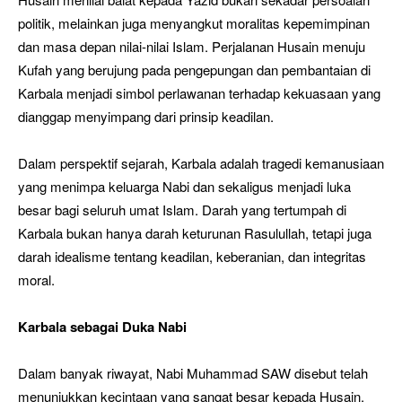
politik, melainkan juga menyangkut moralitas kepemimpinan
dan masa depan nilai-nilai Islam. Perjalanan Husain menuju
Kufah yang berujung pada pengepungan dan pembantaian di
Karbala menjadi simbol perlawanan terhadap kekuasaan yang
dianggap menyimpang dari prinsip keadilan.
Dalam perspektif sejarah, Karbala adalah tragedi kemanusiaan
yang menimpa keluarga Nabi dan sekaligus menjadi luka
besar bagi seluruh umat Islam. Darah yang tertumpah di
Karbala bukan hanya darah keturunan Rasulullah, tetapi juga
darah idealisme tentang keadilan, keberanian, dan integritas
moral.
Karbala sebagai Duka Nabi
Dalam banyak riwayat, Nabi Muhammad SAW disebut telah
menunjukkan kecintaan yang sangat besar kepada Husain.