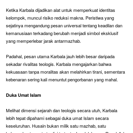
Ketika Karbala dijadikan alat untuk memperkuat identitas
kelompok, muncul risiko reduksi makna. Peristiwa yang
sejatinya mengandung pesan universal tentang keadilan dan
kemanusiaan terkadang berubah menjadi simbol eksklusif
yang memperlebar jarak antarmazhab.
Padahal, pesan utama Karbala jauh lebih besar daripada
sekadar rivalitas teologis. Karbala mengajarkan bahwa
kekuasaan tanpa moralitas akan melahirkan tirani, sementara
kebenaran sering kali menuntut pengorbanan yang mahal.
Duka Umat Islam
Melihat dimensi sejarah dan teologis secara utuh, Karbala
lebih tepat dipahami sebagai duka umat Islam secara
keseluruhan. Husain bukan milik satu mazhab, satu