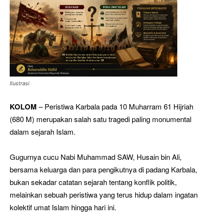
Ilustrasi
KOLOM
– Peristiwa Karbala pada 10 Muharram 61 Hijriah
(680 M) merupakan salah satu tragedi paling monumental
dalam sejarah Islam.
Gugurnya cucu Nabi Muhammad SAW, Husain bin Ali,
bersama keluarga dan para pengikutnya di padang Karbala,
bukan sekadar catatan sejarah tentang konflik politik,
melainkan sebuah peristiwa yang terus hidup dalam ingatan
kolektif umat Islam hingga hari ini.