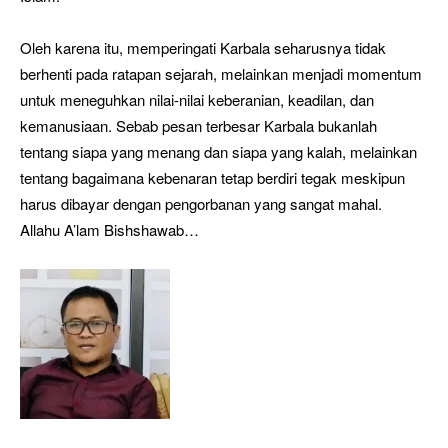
Oleh karena itu, memperingati Karbala seharusnya tidak
berhenti pada ratapan sejarah, melainkan menjadi momentum
untuk meneguhkan nilai-nilai keberanian, keadilan, dan
kemanusiaan. Sebab pesan terbesar Karbala bukanlah
tentang siapa yang menang dan siapa yang kalah, melainkan
tentang bagaimana kebenaran tetap berdiri tegak meskipun
harus dibayar dengan pengorbanan yang sangat mahal.
Allahu A’lam Bishshawab…