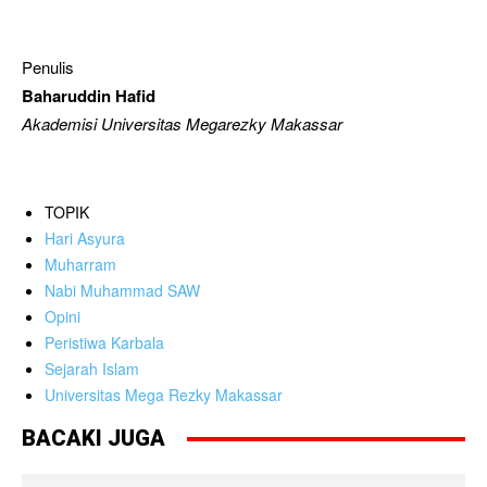
Penulis
Baharuddin Hafid
Akademisi Universitas Megarezky Makassar
TOPIK
Hari Asyura
Muharram
Nabi Muhammad SAW
Opini
Peristiwa Karbala
Sejarah Islam
Universitas Mega Rezky Makassar
BACAKI JUGA