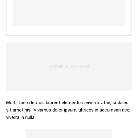
Morbi libero lectus, laoreet elementum viverra vitae, sodales
sit amet nisi. Vivamus dolor ipsum, ultrices in accumsan nec,
viverra in nulla.