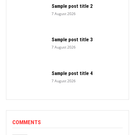
Sample post title 2
7 August 2026
Sample post title 3
7 August 2026
Sample post title 4
7 August 2026
COMMENTS