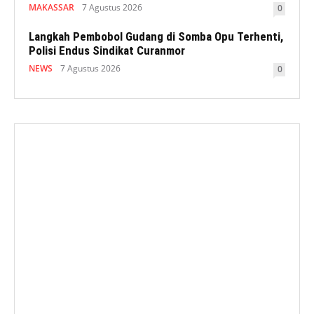
MAKASSAR
7 Agustus 2026
0
Langkah Pembobol Gudang di Somba Opu Terhenti,
Polisi Endus Sindikat Curanmor
NEWS
7 Agustus 2026
0