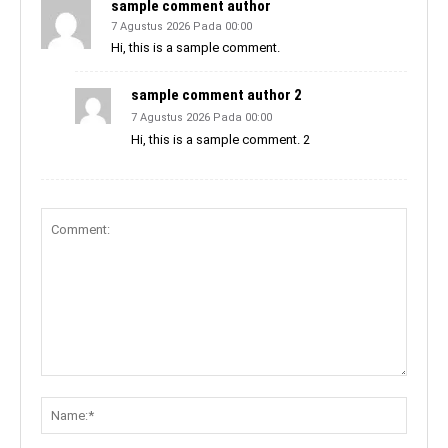
sample comment author
7 Agustus 2026 Pada 00:00
Hi, this is a sample comment.
sample comment author 2
7 Agustus 2026 Pada 00:00
Hi, this is a sample comment. 2