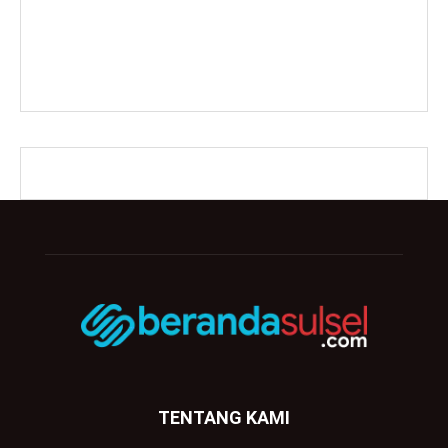
TENTANG KAMI