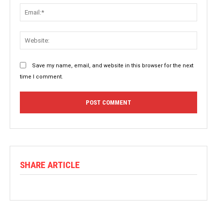
Save my name, email, and website in this browser for the next
time I comment.
SHARE ARTICLE