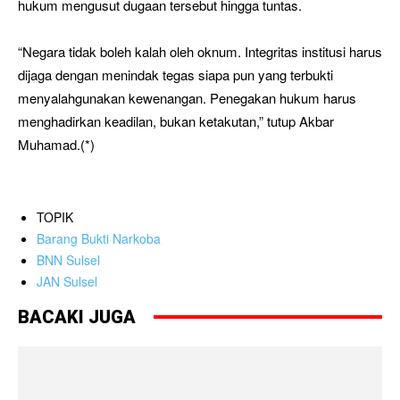
hukum mengusut dugaan tersebut hingga tuntas.
“Negara tidak boleh kalah oleh oknum. Integritas institusi harus
dijaga dengan menindak tegas siapa pun yang terbukti
menyalahgunakan kewenangan. Penegakan hukum harus
menghadirkan keadilan, bukan ketakutan,” tutup Akbar
Muhamad.(*)
TOPIK
Barang Bukti Narkoba
BNN Sulsel
JAN Sulsel
BACAKI JUGA