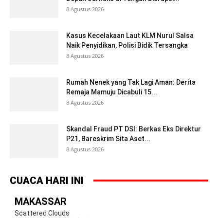
8 Agustus 2026
Kasus Kecelakaan Laut KLM Nurul Salsa
Naik Penyidikan, Polisi Bidik Tersangka
8 Agustus 2026
Rumah Nenek yang Tak Lagi Aman: Derita
Remaja Mamuju Dicabuli 15...
8 Agustus 2026
Skandal Fraud PT DSI: Berkas Eks Direktur
P21, Bareskrim Sita Aset...
8 Agustus 2026
CUACA HARI INI
MAKASSAR
Scattered Clouds