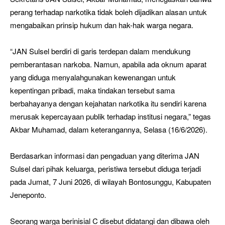
perang terhadap narkotika tidak boleh dijadikan alasan untuk
mengabaikan prinsip hukum dan hak-hak warga negara.
“JAN Sulsel berdiri di garis terdepan dalam mendukung
pemberantasan narkoba. Namun, apabila ada oknum aparat
yang diduga menyalahgunakan kewenangan untuk
kepentingan pribadi, maka tindakan tersebut sama
berbahayanya dengan kejahatan narkotika itu sendiri karena
merusak kepercayaan publik terhadap institusi negara,” tegas
Akbar Muhamad, dalam keterangannya, Selasa (16/6/2026).
Berdasarkan informasi dan pengaduan yang diterima JAN
Sulsel dari pihak keluarga, peristiwa tersebut diduga terjadi
pada Jumat, 7 Juni 2026, di wilayah Bontosunggu, Kabupaten
Jeneponto.
Seorang warga berinisial C disebut didatangi dan dibawa oleh