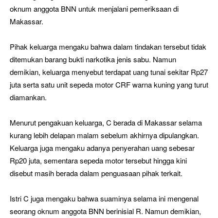
oknum anggota BNN untuk menjalani pemeriksaan di
Makassar.
Pihak keluarga mengaku bahwa dalam tindakan tersebut tidak
ditemukan barang bukti narkotika jenis sabu. Namun
demikian, keluarga menyebut terdapat uang tunai sekitar Rp27
juta serta satu unit sepeda motor CRF warna kuning yang turut
diamankan.
Menurut pengakuan keluarga, C berada di Makassar selama
kurang lebih delapan malam sebelum akhirnya dipulangkan.
Keluarga juga mengaku adanya penyerahan uang sebesar
Rp20 juta, sementara sepeda motor tersebut hingga kini
disebut masih berada dalam penguasaan pihak terkait.
Istri C juga mengaku bahwa suaminya selama ini mengenal
seorang oknum anggota BNN berinisial R. Namun demikian,