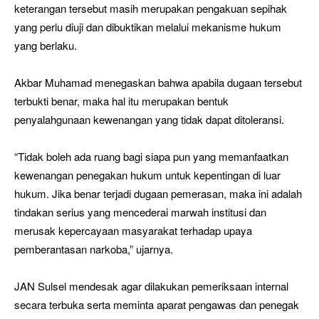
keterangan tersebut masih merupakan pengakuan sepihak
yang perlu diuji dan dibuktikan melalui mekanisme hukum
yang berlaku.
Akbar Muhamad menegaskan bahwa apabila dugaan tersebut
terbukti benar, maka hal itu merupakan bentuk
penyalahgunaan kewenangan yang tidak dapat ditoleransi.
“Tidak boleh ada ruang bagi siapa pun yang memanfaatkan
kewenangan penegakan hukum untuk kepentingan di luar
hukum. Jika benar terjadi dugaan pemerasan, maka ini adalah
tindakan serius yang mencederai marwah institusi dan
merusak kepercayaan masyarakat terhadap upaya
pemberantasan narkoba,” ujarnya.
JAN Sulsel mendesak agar dilakukan pemeriksaan internal
secara terbuka serta meminta aparat pengawas dan penegak