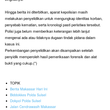
Hingga berita ini diterbitkan, aparat kepolisian masih
melakukan penyelidikan untuk mengungkap identitas korban,
penyebab kematian, serta kronologi pasti peristiwa tersebut.
Polisi juga belum memberikan keterangan lebih lanjut
mengenai ada atau tidaknya dugaan tindak pidana dalam
kasus ini.
Perkembangan penyelidikan akan disampaikan setelah
penyidik memperoleh hasil pemeriksaan forensik dan alat
bukti yang cukup.(*)
TOPIK
Berita Makassar Hari Ini
Biddokkes Polda Sulsel
Dokpol Polda Sulsel
Jalan Cendrawasih Makassar