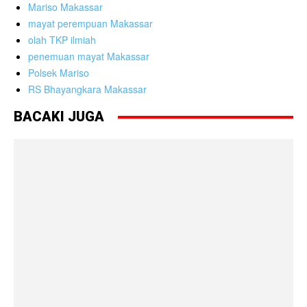
Mariso Makassar
mayat perempuan Makassar
olah TKP ilmiah
penemuan mayat Makassar
Polsek Mariso
RS Bhayangkara Makassar
BACAKI JUGA