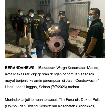
BERANDANEWS – Makassar,
Warga Kecamatan Mariso,
Kota Makassar, digegerkan dengan penemuan sesosok
mayat berjenis kelamin perempuan di Jalan Cendrawasih 4,
Lingkungan Unggas, Selasa (7/7/2026) malam.
Menindaklanjuti temuan tersebut, Tim Forensik Dokter Polisi
(Dokpol) dan Bidang Kedokteran Kesehatan (Biddokkes)