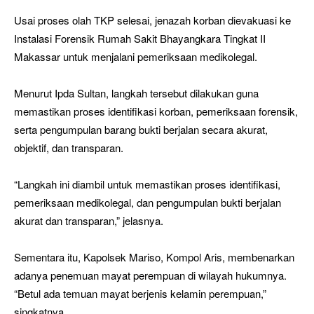
Usai proses olah TKP selesai, jenazah korban dievakuasi ke
Instalasi Forensik Rumah Sakit Bhayangkara Tingkat II
Makassar untuk menjalani pemeriksaan medikolegal.
Menurut Ipda Sultan, langkah tersebut dilakukan guna
memastikan proses identifikasi korban, pemeriksaan forensik,
serta pengumpulan barang bukti berjalan secara akurat,
objektif, dan transparan.
“Langkah ini diambil untuk memastikan proses identifikasi,
pemeriksaan medikolegal, dan pengumpulan bukti berjalan
akurat dan transparan,” jelasnya.
Sementara itu, Kapolsek Mariso, Kompol Aris, membenarkan
adanya penemuan mayat perempuan di wilayah hukumnya.
“Betul ada temuan mayat berjenis kelamin perempuan,”
singkatnya.