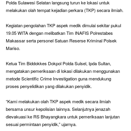
Polda Sulawesi Selatan langsung turun ke lokasi untuk
melakukan olah tempat kejadian perkara (TKP) secara ilmiah.
Kegiatan pengolahan TKP aspek medik dimulai sekitar pukul
19.05 WITA dengan melibatkan Tim INAFIS Polrestabes
Makassar serta personel Satuan Reserse Kriminal Polsek
Mariso.
Ketua Tim Biddokkes Dokpol Polda Sulsel, Ipda Sultan,
mengatakan pemeriksaan di lokasi dilakukan menggunakan
metode Scientific Crime Investigation guna mendukung
proses penyelidikan yang dilakukan penyidik.
“Kami melakukan olah TKP aspek medik secara ilmiah
bersama unsur kepolisian lainnya. Selanjutnya jenazah
dievakuasi ke RS Bhayangkara untuk pemeriksaan lanjutan
sesuai permintaan penyidik,” ujarnya.