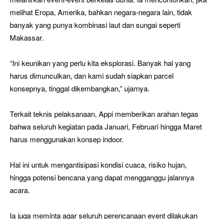
melihat Eropa, Amerika, bahkan negara-negara lain, tidak
banyak yang punya kombinasi laut dan sungai seperti
Makassar.
“Ini keunikan yang perlu kita eksplorasi. Banyak hal yang
harus dimunculkan, dan kami sudah siapkan parcel
konsepnya, tinggal dikembangkan,” ujarnya.
Terkait teknis pelaksanaan, Appi memberikan arahan tegas
bahwa seluruh kegiatan pada Januari, Februari hingga Maret
harus menggunakan konsep indoor.
Hal ini untuk mengantisipasi kondisi cuaca, risiko hujan,
hingga potensi bencana yang dapat mengganggu jalannya
acara.
Ia juga meminta agar seluruh perencanaan event dilakukan