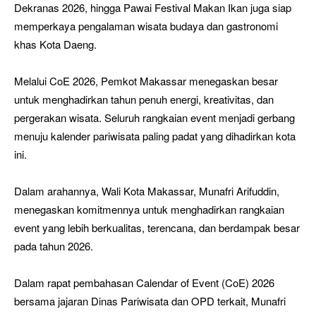
Dekranas 2026, hingga Pawai Festival Makan Ikan juga siap
memperkaya pengalaman wisata budaya dan gastronomi
khas Kota Daeng.
Melalui CoE 2026, Pemkot Makassar menegaskan besar
untuk menghadirkan tahun penuh energi, kreativitas, dan
pergerakan wisata. Seluruh rangkaian event menjadi gerbang
menuju kalender pariwisata paling padat yang dihadirkan kota
ini.
Dalam arahannya, Wali Kota Makassar, Munafri Arifuddin,
menegaskan komitmennya untuk menghadirkan rangkaian
event yang lebih berkualitas, terencana, dan berdampak besar
pada tahun 2026.
Dalam rapat pembahasan Calendar of Event (CoE) 2026
bersama jajaran Dinas Pariwisata dan OPD terkait, Munafri