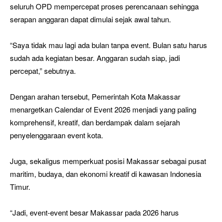
seluruh OPD mempercepat proses perencanaan sehingga
serapan anggaran dapat dimulai sejak awal tahun.
“Saya tidak mau lagi ada bulan tanpa event. Bulan satu harus
sudah ada kegiatan besar. Anggaran sudah siap, jadi
percepat,” sebutnya.
Dengan arahan tersebut, Pemerintah Kota Makassar
menargetkan Calendar of Event 2026 menjadi yang paling
komprehensif, kreatif, dan berdampak dalam sejarah
penyelenggaraan event kota.
Juga, sekaligus memperkuat posisi Makassar sebagai pusat
maritim, budaya, dan ekonomi kreatif di kawasan Indonesia
Timur.
“Jadi, event-event besar Makassar pada 2026 harus