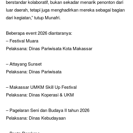
berstandar kolaboratif, bukan sekadar menarik penonton dari
luar daerah, tetapi juga menghadirkan mereka sebagai bagian
dari kegiatan,” tutup Munafri.
Beberapa event 2026 diantaranya:
– Festival Muara
Pelaksana: Dinas Pariwisata Kota Makassar
– Attayang Sunset
Pelaksana: Dinas Pariwisata
– Makassar UMKM Skill Up Festival
Pelaksana: Dinas Koperasi & UKM
– Pagelaran Seni dan Budaya II tahun 2026
Pelaksana: Dinas Kebudayaan