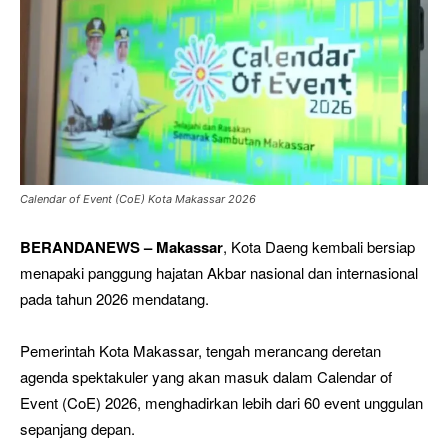
Calendar of Event (CoE) Kota Makassar 2026
BERANDANEWS – Makassar
, Kota Daeng kembali bersiap
menapaki panggung hajatan Akbar nasional dan internasional
pada tahun 2026 mendatang.
Pemerintah Kota Makassar, tengah merancang deretan
agenda spektakuler yang akan masuk dalam Calendar of
Event (CoE) 2026, menghadirkan lebih dari 60 event unggulan
sepanjang depan.