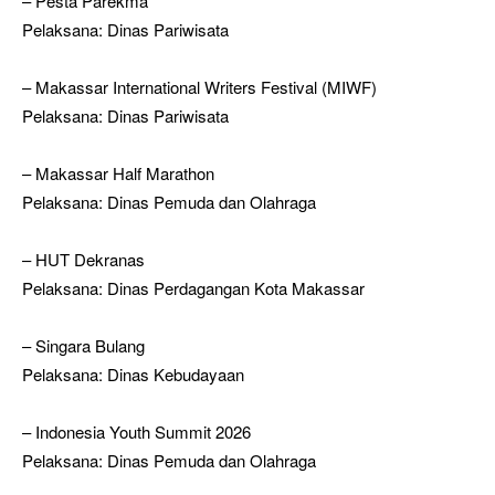
– Pesta Parekma
Pelaksana: Dinas Pariwisata
– Makassar International Writers Festival (MIWF)
Pelaksana: Dinas Pariwisata
– Makassar Half Marathon
Pelaksana: Dinas Pemuda dan Olahraga
– HUT Dekranas
Pelaksana: Dinas Perdagangan Kota Makassar
– Singara Bulang
Pelaksana: Dinas Kebudayaan
– Indonesia Youth Summit 2026
Pelaksana: Dinas Pemuda dan Olahraga