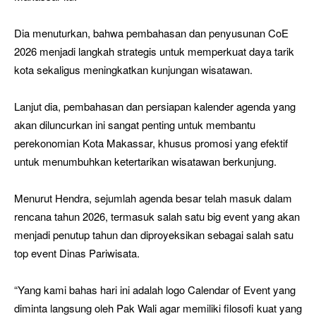
Dia menuturkan, bahwa pembahasan dan penyusunan CoE
2026 menjadi langkah strategis untuk memperkuat daya tarik
kota sekaligus meningkatkan kunjungan wisatawan.
Lanjut dia, pembahasan dan persiapan kalender agenda yang
akan diluncurkan ini sangat penting untuk membantu
perekonomian Kota Makassar, khusus promosi yang efektif
untuk menumbuhkan ketertarikan wisatawan berkunjung.
Menurut Hendra, sejumlah agenda besar telah masuk dalam
rencana tahun 2026, termasuk salah satu big event yang akan
menjadi penutup tahun dan diproyeksikan sebagai salah satu
top event Dinas Pariwisata.
“Yang kami bahas hari ini adalah logo Calendar of Event yang
diminta langsung oleh Pak Wali agar memiliki filosofi kuat yang