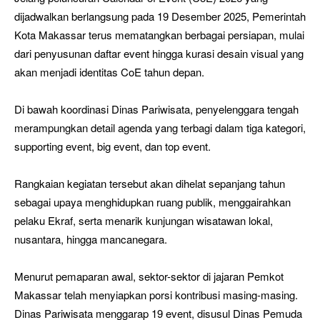
dijadwalkan berlangsung pada 19 Desember 2025, Pemerintah
Kota Makassar terus mematangkan berbagai persiapan, mulai
dari penyusunan daftar event hingga kurasi desain visual yang
akan menjadi identitas CoE tahun depan.
Di bawah koordinasi Dinas Pariwisata, penyelenggara tengah
merampungkan detail agenda yang terbagi dalam tiga kategori,
supporting event, big event, dan top event.
Rangkaian kegiatan tersebut akan dihelat sepanjang tahun
sebagai upaya menghidupkan ruang publik, menggairahkan
pelaku Ekraf, serta menarik kunjungan wisatawan lokal,
nusantara, hingga mancanegara.
Menurut pemaparan awal, sektor-sektor di jajaran Pemkot
Makassar telah menyiapkan porsi kontribusi masing-masing.
Dinas Pariwisata menggarap 19 event, disusul Dinas Pemuda