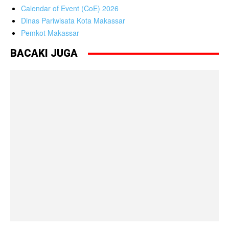
Calendar of Event (CoE) 2026
Dinas Pariwisata Kota Makassar
Pemkot Makassar
BACAKI JUGA