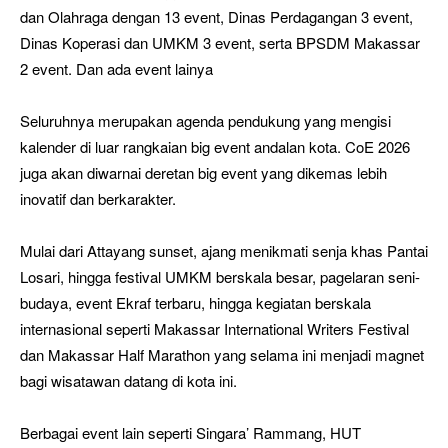
dan Olahraga dengan 13 event, Dinas Perdagangan 3 event,
Dinas Koperasi dan UMKM 3 event, serta BPSDM Makassar
2 event. Dan ada event lainya
Seluruhnya merupakan agenda pendukung yang mengisi
kalender di luar rangkaian big event andalan kota. CoE 2026
juga akan diwarnai deretan big event yang dikemas lebih
inovatif dan berkarakter.
Mulai dari Attayang sunset, ajang menikmati senja khas Pantai
Losari, hingga festival UMKM berskala besar, pagelaran seni-
budaya, event Ekraf terbaru, hingga kegiatan berskala
internasional seperti Makassar International Writers Festival
dan Makassar Half Marathon yang selama ini menjadi magnet
bagi wisatawan datang di kota ini.
Berbagai event lain seperti Singara’ Rammang, HUT