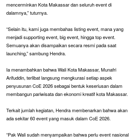
mencerminkan Kota Makassar dan seluruh event di
dalamnya,” tuturnya.
“Selain itu, kami juga membahas listing event, mana yang
menjadi supporting event, big event, hingga top event.
Semuanya akan disampaikan secara resmi pada saat
launching,” sambung Hendra.
Ia menambahkan bahwa Wali Kota Makassar, Munafri
Arifuddin, terlibat langsung mengkurasi setiap aspek
penyusunan CoE 2026 sebagai bentuk keseriusan dalam
membangun pariwisata dan ekonomi kreatif kota Makassar.
Terkait jumlah kegiatan, Hendra membenarkan bahwa akan
ada sekitar 60 event yang masuk dalam CoE 2026.
“Pak Wali sudah menyampaikan bahwa perlu event nasional