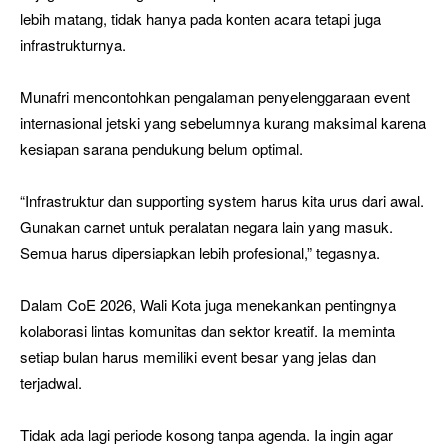
lebih matang, tidak hanya pada konten acara tetapi juga
infrastrukturnya.
Munafri mencontohkan pengalaman penyelenggaraan event
internasional jetski yang sebelumnya kurang maksimal karena
kesiapan sarana pendukung belum optimal.
“Infrastruktur dan supporting system harus kita urus dari awal.
Gunakan carnet untuk peralatan negara lain yang masuk.
Semua harus dipersiapkan lebih profesional,” tegasnya.
Dalam CoE 2026, Wali Kota juga menekankan pentingnya
kolaborasi lintas komunitas dan sektor kreatif. Ia meminta
setiap bulan harus memiliki event besar yang jelas dan
terjadwal.
Tidak ada lagi periode kosong tanpa agenda. Ia ingin agar