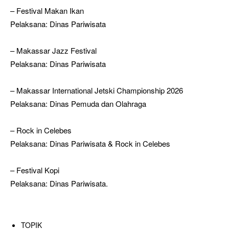
– Festival Makan Ikan
Pelaksana: Dinas Pariwisata
– Makassar Jazz Festival
Pelaksana: Dinas Pariwisata
– Makassar International Jetski Championship 2026
Pelaksana: Dinas Pemuda dan Olahraga
– Rock in Celebes
Pelaksana: Dinas Pariwisata & Rock in Celebes
– Festival Kopi
Pelaksana: Dinas Pariwisata.
TOPIK