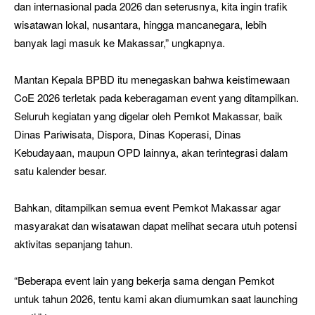
dan internasional pada 2026 dan seterusnya, kita ingin trafik
wisatawan lokal, nusantara, hingga mancanegara, lebih
banyak lagi masuk ke Makassar,” ungkapnya.
Mantan Kepala BPBD itu menegaskan bahwa keistimewaan
CoE 2026 terletak pada keberagaman event yang ditampilkan.
Seluruh kegiatan yang digelar oleh Pemkot Makassar, baik
Dinas Pariwisata, Dispora, Dinas Koperasi, Dinas
Kebudayaan, maupun OPD lainnya, akan terintegrasi dalam
satu kalender besar.
Bahkan, ditampilkan semua event Pemkot Makassar agar
masyarakat dan wisatawan dapat melihat secara utuh potensi
aktivitas sepanjang tahun.
“Beberapa event lain yang bekerja sama dengan Pemkot
untuk tahun 2026, tentu kami akan diumumkan saat launching