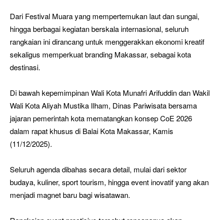
Dari Festival Muara yang mempertemukan laut dan sungai,
hingga berbagai kegiatan berskala internasional, seluruh
rangkaian ini dirancang untuk menggerakkan ekonomi kreatif
sekaligus memperkuat branding Makassar, sebagai kota
destinasi.
Di bawah kepemimpinan Wali Kota Munafri Arifuddin dan Wakil
Wali Kota Aliyah Mustika Ilham, Dinas Pariwisata bersama
jajaran pemerintah kota mematangkan konsep CoE 2026
dalam rapat khusus di Balai Kota Makassar, Kamis
(11/12/2025).
Seluruh agenda dibahas secara detail, mulai dari sektor
budaya, kuliner, sport tourism, hingga event inovatif yang akan
menjadi magnet baru bagi wisatawan.