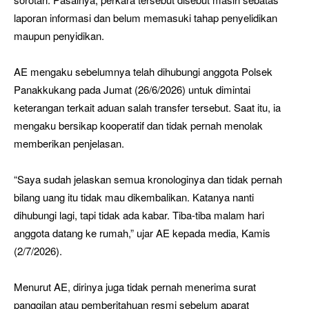
laporan informasi dan belum memasuki tahap penyelidikan
maupun penyidikan.
AE mengaku sebelumnya telah dihubungi anggota Polsek
Panakkukang pada Jumat (26/6/2026) untuk dimintai
keterangan terkait aduan salah transfer tersebut. Saat itu, ia
mengaku bersikap kooperatif dan tidak pernah menolak
memberikan penjelasan.
“Saya sudah jelaskan semua kronologinya dan tidak pernah
bilang uang itu tidak mau dikembalikan. Katanya nanti
dihubungi lagi, tapi tidak ada kabar. Tiba-tiba malam hari
anggota datang ke rumah,” ujar AE kepada media, Kamis
(2/7/2026).
Menurut AE, dirinya juga tidak pernah menerima surat
panggilan atau pemberitahuan resmi sebelum aparat