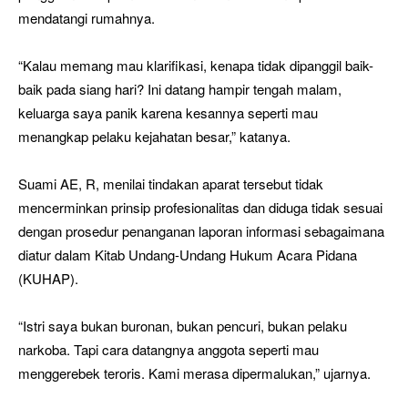
mendatangi rumahnya.
“Kalau memang mau klarifikasi, kenapa tidak dipanggil baik-
baik pada siang hari? Ini datang hampir tengah malam,
keluarga saya panik karena kesannya seperti mau
menangkap pelaku kejahatan besar,” katanya.
Suami AE, R, menilai tindakan aparat tersebut tidak
mencerminkan prinsip profesionalitas dan diduga tidak sesuai
dengan prosedur penanganan laporan informasi sebagaimana
diatur dalam Kitab Undang-Undang Hukum Acara Pidana
(KUHAP).
“Istri saya bukan buronan, bukan pencuri, bukan pelaku
narkoba. Tapi cara datangnya anggota seperti mau
menggerebek teroris. Kami merasa dipermalukan,” ujarnya.