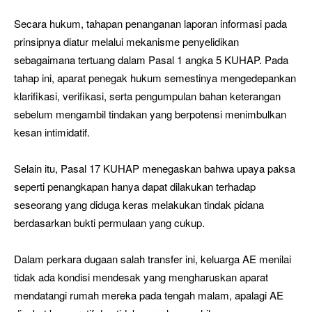
Secara hukum, tahapan penanganan laporan informasi pada
prinsipnya diatur melalui mekanisme penyelidikan
sebagaimana tertuang dalam Pasal 1 angka 5 KUHAP. Pada
tahap ini, aparat penegak hukum semestinya mengedepankan
klarifikasi, verifikasi, serta pengumpulan bahan keterangan
sebelum mengambil tindakan yang berpotensi menimbulkan
kesan intimidatif.
Selain itu, Pasal 17 KUHAP menegaskan bahwa upaya paksa
seperti penangkapan hanya dapat dilakukan terhadap
seseorang yang diduga keras melakukan tindak pidana
berdasarkan bukti permulaan yang cukup.
Dalam perkara dugaan salah transfer ini, keluarga AE menilai
tidak ada kondisi mendesak yang mengharuskan aparat
mendatangi rumah mereka pada tengah malam, apalagi AE