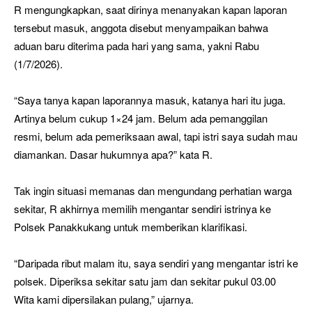
R mengungkapkan, saat dirinya menanyakan kapan laporan
tersebut masuk, anggota disebut menyampaikan bahwa
aduan baru diterima pada hari yang sama, yakni Rabu
(1/7/2026).
“Saya tanya kapan laporannya masuk, katanya hari itu juga.
Artinya belum cukup 1×24 jam. Belum ada pemanggilan
resmi, belum ada pemeriksaan awal, tapi istri saya sudah mau
diamankan. Dasar hukumnya apa?” kata R.
Tak ingin situasi memanas dan mengundang perhatian warga
sekitar, R akhirnya memilih mengantar sendiri istrinya ke
Polsek Panakkukang untuk memberikan klarifikasi.
“Daripada ribut malam itu, saya sendiri yang mengantar istri ke
polsek. Diperiksa sekitar satu jam dan sekitar pukul 03.00
Wita kami dipersilakan pulang,” ujarnya.