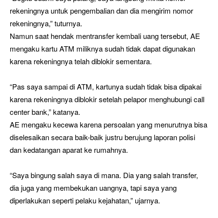
rekeningnya untuk pengembalian dan dia mengirim nomor
rekeningnya,” tuturnya.
Namun saat hendak mentransfer kembali uang tersebut, AE
mengaku kartu ATM miliknya sudah tidak dapat digunakan
karena rekeningnya telah diblokir sementara.
“Pas saya sampai di ATM, kartunya sudah tidak bisa dipakai
karena rekeningnya diblokir setelah pelapor menghubungi call
center bank,” katanya.
AE mengaku kecewa karena persoalan yang menurutnya bisa
diselesaikan secara baik-baik justru berujung laporan polisi
dan kedatangan aparat ke rumahnya.
“Saya bingung salah saya di mana. Dia yang salah transfer,
dia juga yang membekukan uangnya, tapi saya yang
diperlakukan seperti pelaku kejahatan,” ujarnya.