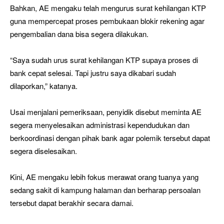
Bahkan, AE mengaku telah mengurus surat kehilangan KTP
guna mempercepat proses pembukaan blokir rekening agar
pengembalian dana bisa segera dilakukan.
“Saya sudah urus surat kehilangan KTP supaya proses di
bank cepat selesai. Tapi justru saya dikabari sudah
dilaporkan,” katanya.
Usai menjalani pemeriksaan, penyidik disebut meminta AE
segera menyelesaikan administrasi kependudukan dan
berkoordinasi dengan pihak bank agar polemik tersebut dapat
segera diselesaikan.
Kini, AE mengaku lebih fokus merawat orang tuanya yang
sedang sakit di kampung halaman dan berharap persoalan
tersebut dapat berakhir secara damai.