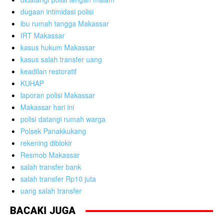
dugaan intimidasi polisi
ibu rumah tangga Makassar
IRT Makassar
kasus hukum Makassar
kasus salah transfer uang
keadilan restoratif
KUHAP
laporan polisi Makassar
Makassar hari ini
polisi datangi rumah warga
Polsek Panakkukang
rekening diblokir
Resmob Makassar
salah transfer bank
salah transfer Rp10 juta
uang salah transfer
BACAKI JUGA