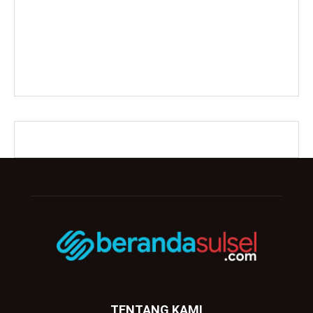
TENTANG KAMI