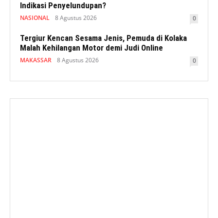
Indikasi Penyelundupan?
NASIONAL
8 Agustus 2026
0
Tergiur Kencan Sesama Jenis, Pemuda di Kolaka
Malah Kehilangan Motor demi Judi Online
MAKASSAR
8 Agustus 2026
0