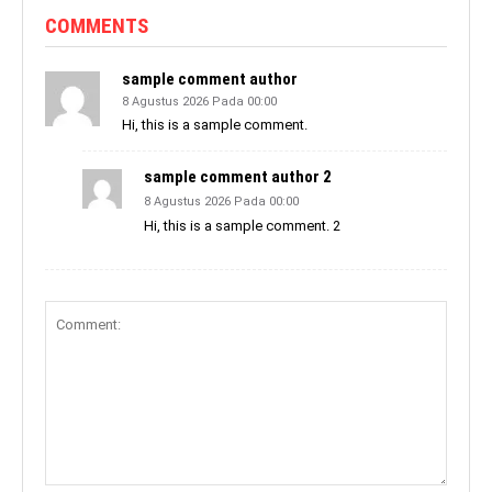
COMMENTS
sample comment author
8 Agustus 2026 Pada 00:00
Hi, this is a sample comment.
sample comment author 2
8 Agustus 2026 Pada 00:00
Hi, this is a sample comment. 2