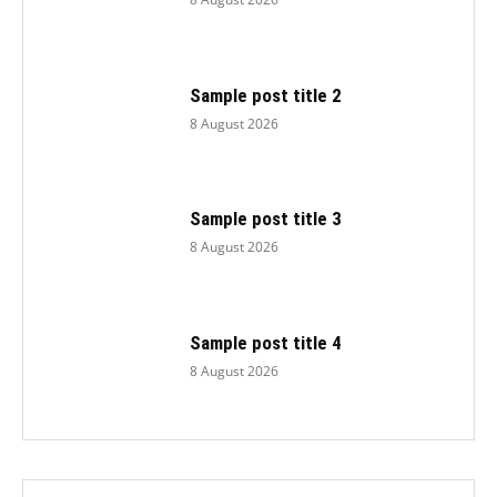
Sample post title 2
8 August 2026
Sample post title 3
8 August 2026
Sample post title 4
8 August 2026