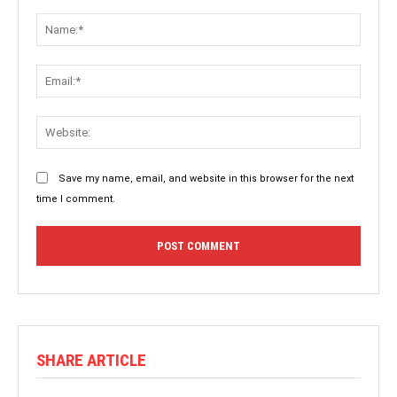
Save my name, email, and website in this browser for the next
time I comment.
SHARE ARTICLE