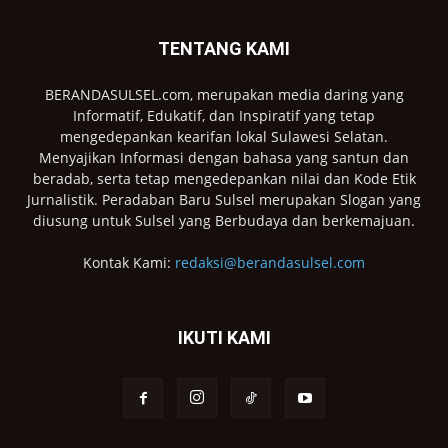
TENTANG KAMI
BERANDASULSEL.com, merupakan media daring yang
Informatif, Edukatif, dan Inspiratif yang tetap
mengedepankan kearifan lokal Sulawesi Selatan.
Menyajikan Informasi dengan bahasa yang santun dan
beradab, serta tetap mengedepankan nilai dan Kode Etik
Jurnalistik. Peradaban Baru Sulsel merupakan Slogan yang
diusung untuk Sulsel yang Berbudaya dan berkemajuan.
Kontak Kami:
redaksi@berandasulsel.com
IKUTI KAMI