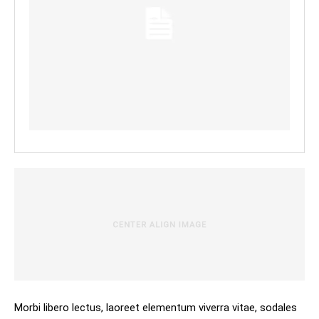
Morbi libero lectus, laoreet elementum viverra vitae, sodales