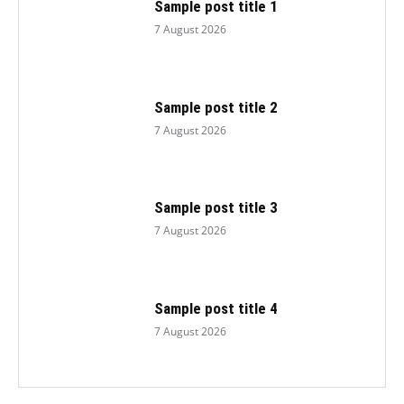
Sample post title 1
7 August 2026
Sample post title 2
7 August 2026
Sample post title 3
7 August 2026
Sample post title 4
7 August 2026