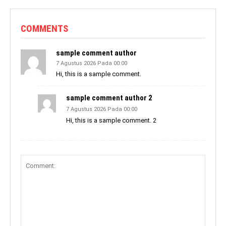
COMMENTS
sample comment author
7 Agustus 2026 Pada 00:00
Hi, this is a sample comment.
sample comment author 2
7 Agustus 2026 Pada 00:00
Hi, this is a sample comment. 2