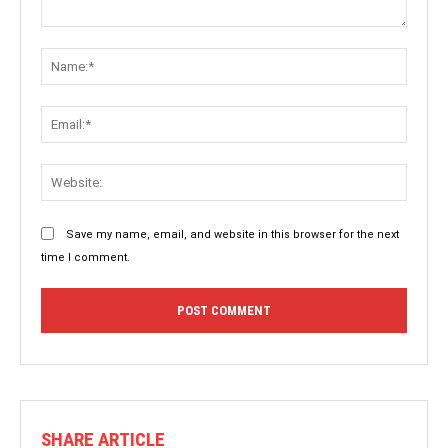
Save my name, email, and website in this browser for the next
time I comment.
SHARE ARTICLE