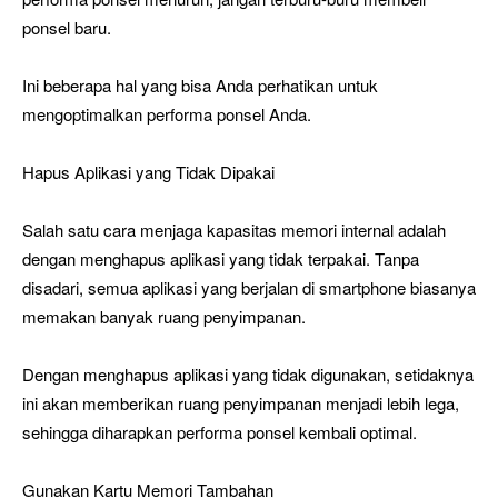
ponsel baru.
Ini beberapa hal yang bisa Anda perhatikan untuk
mengoptimalkan performa ponsel Anda.
Hapus Aplikasi yang Tidak Dipakai
Salah satu cara menjaga kapasitas memori internal adalah
dengan menghapus aplikasi yang tidak terpakai. Tanpa
disadari, semua aplikasi yang berjalan di smartphone biasanya
memakan banyak ruang penyimpanan.
Dengan menghapus aplikasi yang tidak digunakan, setidaknya
ini akan memberikan ruang penyimpanan menjadi lebih lega,
sehingga diharapkan performa ponsel kembali optimal.
Gunakan Kartu Memori Tambahan