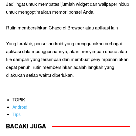
Jadi ingat untuk membatasi jumlah widget dan wallpaper hidup
untuk mengoptimalkan memori ponsel Anda.
Rutin membersihkan Chace di Browser atau aplikasi lain
Yang terakhir, ponsel android yang menggunakan berbagai
aplikasi dalam penggunaannya, akan menyimpan chace atau
file sampah yang tersimpan dan membuat penyimpanan akan
cepat penuh, rutin membersihkan adalah langkah yang
dilakukan setiap waktu diperlukan.
TOPIK
Android
Tips
BACAKI JUGA