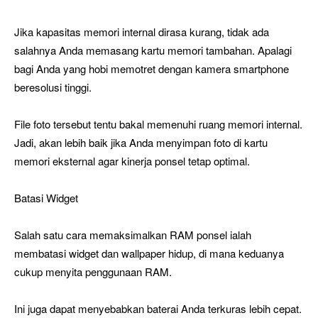
Jika kapasitas memori internal dirasa kurang, tidak ada
salahnya Anda memasang kartu memori tambahan. Apalagi
bagi Anda yang hobi memotret dengan kamera smartphone
beresolusi tinggi.
File foto tersebut tentu bakal memenuhi ruang memori internal.
Jadi, akan lebih baik jika Anda menyimpan foto di kartu
memori eksternal agar kinerja ponsel tetap optimal.
Batasi Widget
Salah satu cara memaksimalkan RAM ponsel ialah
membatasi widget dan wallpaper hidup, di mana keduanya
cukup menyita penggunaan RAM.
Ini juga dapat menyebabkan baterai Anda terkuras lebih cepat.