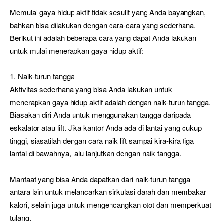
Memulai gaya hidup aktif tidak sesulit yang Anda bayangkan,
bahkan bisa dilakukan dengan cara-cara yang sederhana.
Berikut ini adalah beberapa cara yang dapat Anda lakukan
untuk mulai menerapkan gaya hidup aktif:
1. Naik-turun tangga
Aktivitas sederhana yang bisa Anda lakukan untuk
menerapkan gaya hidup aktif adalah dengan naik-turun tangga.
Biasakan diri Anda untuk menggunakan tangga daripada
eskalator atau lift. Jika kantor Anda ada di lantai yang cukup
tinggi, siasatilah dengan cara naik lift sampai kira-kira tiga
lantai di bawahnya, lalu lanjutkan dengan naik tangga.
Manfaat yang bisa Anda dapatkan dari naik-turun tangga
antara lain untuk melancarkan sirkulasi darah dan membakar
kalori, selain juga untuk mengencangkan otot dan memperkuat
tulang.