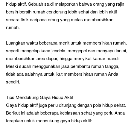
hidup aktif. Sebuah studi melaporkan bahwa orang yang rajin
bersih-bersih rumah cenderung lebih sehat dan lebih aktif
secara fisik daripada orang yang malas membersihkan
rumah.
Luangkan waktu beberapa menit untuk membersihkan rumah,
seperti mengelap kaca jendela, mengepel dan menyapu lantai,
membersihkan area dapur, hingga menyikat kamar mandi.
Meski sudah menggunakan jasa pembantu rumah tangga,
tidak ada salahnya untuk ikut membersihkan rumah Anda
sendiri.
Tips Mendukung Gaya Hidup Aktif
Gaya hidup aktif juga perlu ditunjang dengan pola hidup sehat.
Berikut ini adalah beberapa kebiasaan sehat yang perlu Anda
terapkan untuk mendukung gaya hidup aktif: