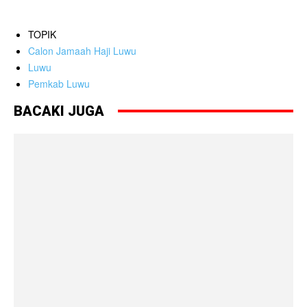
TOPIK
Calon Jamaah Haji Luwu
Luwu
Pemkab Luwu
BACAKI JUGA