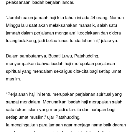
pelaksanaan ibadah berjalan lancar.
“Jumlah calon jamaah haji kita tahun ini ada 44 orang. Namun
Minggu lalu saat akan melaksanakan manasik, salah satu
jamaah dalam perjalanan mengalami kecelakaan dan cidera
tulang belakang, jadi beliau lunas tunda tahun ini,” jelasnya.
Dalam sambutannya, Bupati Luwu, Patahudding,
menyampaikan bahwa ibadah haji merupakan perjalanan
spiritual yang mendalam sekaligus cita-cita bagi setiap umat
muslim.
“Perjalanan haji ini tentu merupakan perjalanan spiritual yang
sangat mendalam. Menunaikan ibadah haji merupakan salah
satu rukun Islam yang menjadi cita-cita dan harapan bagi
setiap umat muslim,” ujar Patahudding.
Ia mengingatkan para jamaah agar menjaga nama baik daerah