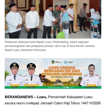
Pelepasan dilakukan oleh Bupati Luwu, Patahudding, dalam kegiatan
pemberangkatan dan pelepasan jamaah calon haji di Aula Rumah Jabatan
Bupati Luwu, Kelurahan Pammanu
BERANDANEWS – Luwu,
Pemerintah Kabupaten Luwu
secara resmi melepas Jamaah Calon Haji Tahun 1447 H/2026