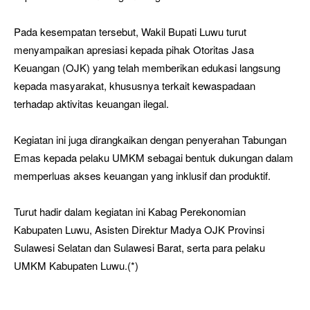
Pada kesempatan tersebut, Wakil Bupati Luwu turut
menyampaikan apresiasi kepada pihak Otoritas Jasa
Keuangan (OJK) yang telah memberikan edukasi langsung
kepada masyarakat, khususnya terkait kewaspadaan
terhadap aktivitas keuangan ilegal.
Kegiatan ini juga dirangkaikan dengan penyerahan Tabungan
Emas kepada pelaku UMKM sebagai bentuk dukungan dalam
memperluas akses keuangan yang inklusif dan produktif.
Turut hadir dalam kegiatan ini Kabag Perekonomian
Kabupaten Luwu, Asisten Direktur Madya OJK Provinsi
Sulawesi Selatan dan Sulawesi Barat, serta para pelaku
UMKM Kabupaten Luwu.(*)