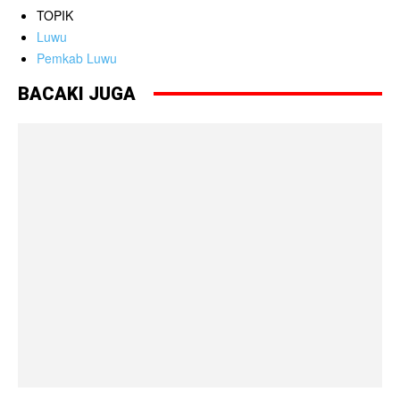
TOPIK
Luwu
Pemkab Luwu
BACAKI JUGA