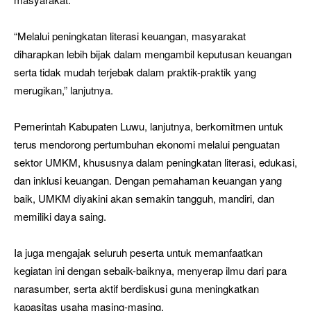
“Melalui peningkatan literasi keuangan, masyarakat
diharapkan lebih bijak dalam mengambil keputusan keuangan
serta tidak mudah terjebak dalam praktik-praktik yang
merugikan,” lanjutnya.
Pemerintah Kabupaten Luwu, lanjutnya, berkomitmen untuk
terus mendorong pertumbuhan ekonomi melalui penguatan
sektor UMKM, khususnya dalam peningkatan literasi, edukasi,
dan inklusi keuangan. Dengan pemahaman keuangan yang
baik, UMKM diyakini akan semakin tangguh, mandiri, dan
memiliki daya saing.
Ia juga mengajak seluruh peserta untuk memanfaatkan
kegiatan ini dengan sebaik-baiknya, menyerap ilmu dari para
narasumber, serta aktif berdiskusi guna meningkatkan
kapasitas usaha masing-masing.