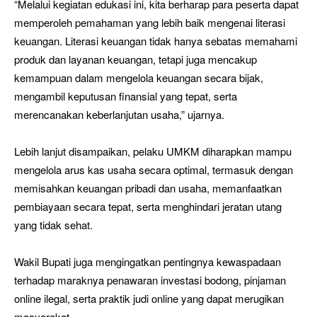
“Melalui kegiatan edukasi ini, kita berharap para peserta dapat
memperoleh pemahaman yang lebih baik mengenai literasi
keuangan. Literasi keuangan tidak hanya sebatas memahami
produk dan layanan keuangan, tetapi juga mencakup
kemampuan dalam mengelola keuangan secara bijak,
mengambil keputusan finansial yang tepat, serta
merencanakan keberlanjutan usaha,” ujarnya.
Lebih lanjut disampaikan, pelaku UMKM diharapkan mampu
mengelola arus kas usaha secara optimal, termasuk dengan
memisahkan keuangan pribadi dan usaha, memanfaatkan
pembiayaan secara tepat, serta menghindari jeratan utang
yang tidak sehat.
Wakil Bupati juga mengingatkan pentingnya kewaspadaan
terhadap maraknya penawaran investasi bodong, pinjaman
online ilegal, serta praktik judi online yang dapat merugikan
masyarakat.