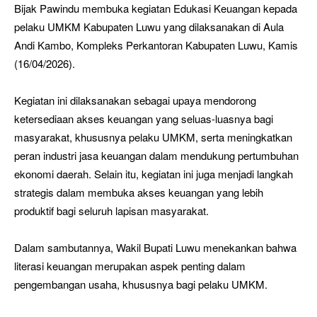
Bijak Pawindu membuka kegiatan Edukasi Keuangan kepada
pelaku UMKM Kabupaten Luwu yang dilaksanakan di Aula
Andi Kambo, Kompleks Perkantoran Kabupaten Luwu, Kamis
(16/04/2026).
Kegiatan ini dilaksanakan sebagai upaya mendorong
ketersediaan akses keuangan yang seluas-luasnya bagi
masyarakat, khususnya pelaku UMKM, serta meningkatkan
peran industri jasa keuangan dalam mendukung pertumbuhan
ekonomi daerah. Selain itu, kegiatan ini juga menjadi langkah
strategis dalam membuka akses keuangan yang lebih
produktif bagi seluruh lapisan masyarakat.
Dalam sambutannya, Wakil Bupati Luwu menekankan bahwa
literasi keuangan merupakan aspek penting dalam
pengembangan usaha, khususnya bagi pelaku UMKM.