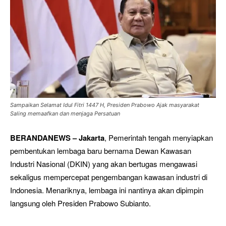
Sampaikan Selamat Idul Fitri 1447 H, Presiden Prabowo Ajak masyarakat
Saling memaafkan dan menjaga Persatuan
BERANDANEWS – Jakarta
, Pemerintah tengah menyiapkan
pembentukan lembaga baru bernama Dewan Kawasan
Industri Nasional (DKIN) yang akan bertugas mengawasi
sekaligus mempercepat pengembangan kawasan industri di
Indonesia. Menariknya, lembaga ini nantinya akan dipimpin
langsung oleh Presiden Prabowo Subianto.