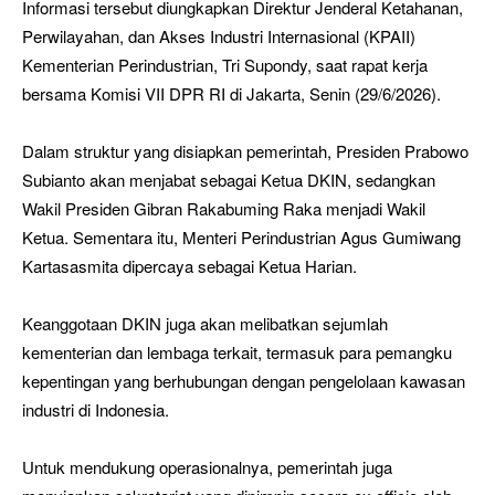
Informasi tersebut diungkapkan Direktur Jenderal Ketahanan,
Perwilayahan, dan Akses Industri Internasional (KPAII)
Kementerian Perindustrian, Tri Supondy, saat rapat kerja
bersama Komisi VII DPR RI di Jakarta, Senin (29/6/2026).
Dalam struktur yang disiapkan pemerintah, Presiden Prabowo
Subianto akan menjabat sebagai Ketua DKIN, sedangkan
Wakil Presiden Gibran Rakabuming Raka menjadi Wakil
Ketua. Sementara itu, Menteri Perindustrian Agus Gumiwang
Kartasasmita dipercaya sebagai Ketua Harian.
Keanggotaan DKIN juga akan melibatkan sejumlah
kementerian dan lembaga terkait, termasuk para pemangku
kepentingan yang berhubungan dengan pengelolaan kawasan
industri di Indonesia.
Untuk mendukung operasionalnya, pemerintah juga