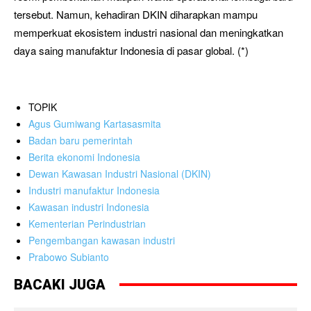
tersebut. Namun, kehadiran DKIN diharapkan mampu
memperkuat ekosistem industri nasional dan meningkatkan
daya saing manufaktur Indonesia di pasar global. (*)
TOPIK
Agus Gumiwang Kartasasmita
Badan baru pemerintah
Berita ekonomi Indonesia
Dewan Kawasan Industri Nasional (DKIN)
Industri manufaktur Indonesia
Kawasan industri Indonesia
Kementerian Perindustrian
Pengembangan kawasan industri
Prabowo Subianto
BACAKI JUGA