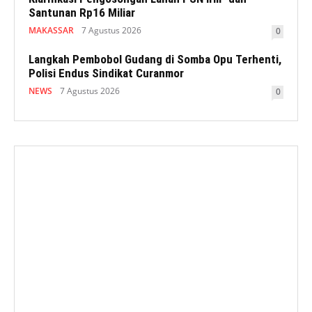
Santunan Rp16 Miliar
MAKASSAR
7 Agustus 2026
0
Langkah Pembobol Gudang di Somba Opu Terhenti,
Polisi Endus Sindikat Curanmor
NEWS
7 Agustus 2026
0