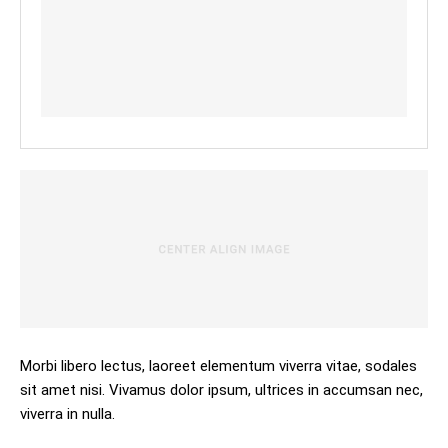
Morbi libero lectus, laoreet elementum viverra vitae, sodales
sit amet nisi. Vivamus dolor ipsum, ultrices in accumsan nec,
viverra in nulla.