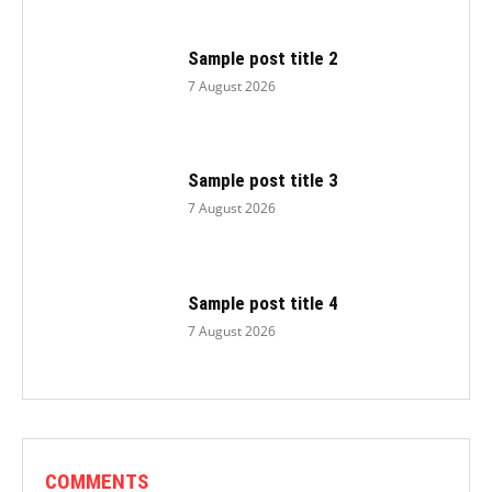
Sample post title 2
7 August 2026
Sample post title 3
7 August 2026
Sample post title 4
7 August 2026
COMMENTS