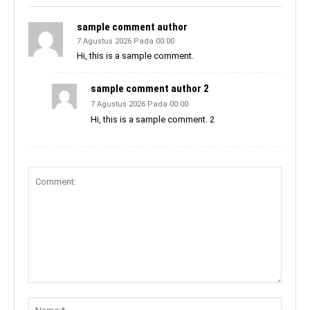
sample comment author
7 Agustus 2026 Pada 00:00
Hi, this is a sample comment.
sample comment author 2
7 Agustus 2026 Pada 00:00
Hi, this is a sample comment. 2