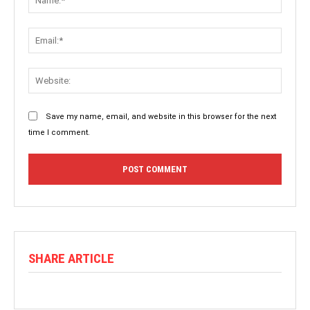
Save my name, email, and website in this browser for the next
time I comment.
SHARE ARTICLE