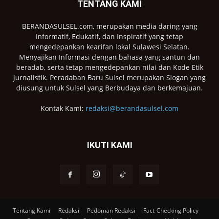
TENTANG KAMI
BERANDASULSEL.com, merupakan media daring yang
Informatif, Edukatif, dan Inspiratif yang tetap
mengedepankan kearifan lokal Sulawesi Selatan.
Menyajikan Informasi dengan bahasa yang santun dan
beradab, serta tetap mengedepankan nilai dan Kode Etik
Jurnalistik. Peradaban Baru Sulsel merupakan Slogan yang
diusung untuk Sulsel yang Berbudaya dan berkemajuan.
Kontak Kami:
redaksi@berandasulsel.com
IKUTI KAMI
Tentang Kami
Redaksi
Pedoman Redaksi
Fact-Checking Policy