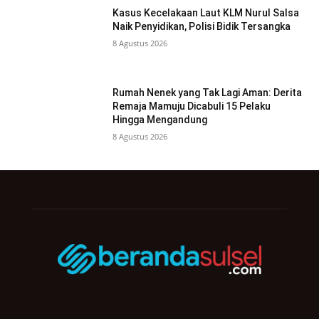
Kasus Kecelakaan Laut KLM Nurul Salsa
Naik Penyidikan, Polisi Bidik Tersangka
8 Agustus 2026
Rumah Nenek yang Tak Lagi Aman: Derita
Remaja Mamuju Dicabuli 15 Pelaku
Hingga Mengandung
8 Agustus 2026