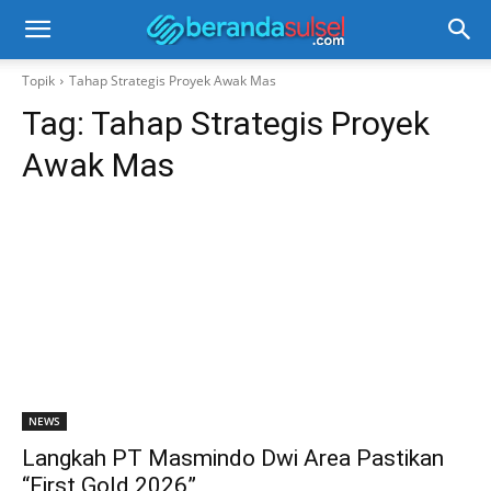
Topik
Tahap Strategis Proyek Awak Mas
Tag:
Tahap Strategis Proyek
Awak Mas
NEWS
Langkah PT Masmindo Dwi Area Pastikan
“First Gold 2026”