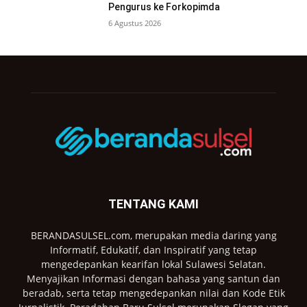
Pengurus ke Forkopimda
6 Agustus 2026
TENTANG KAMI
BERANDASULSEL.com, merupakan media daring yang
Informatif, Edukatif, dan Inspiratif yang tetap
mengedepankan kearifan lokal Sulawesi Selatan.
Menyajikan Informasi dengan bahasa yang santun dan
beradab, serta tetap mengedepankan nilai dan Kode Etik