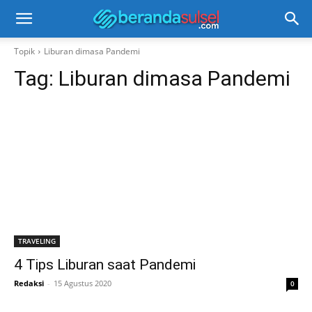
Topik
Liburan dimasa Pandemi
Tag:
Liburan dimasa Pandemi
TRAVELING
4 Tips Liburan saat Pandemi
Redaksi
-
15 Agustus 2020
0