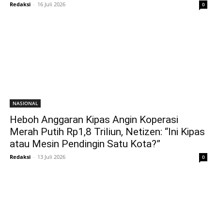
Redaksi
-
16 Juli 2026
0
NASIONAL
Heboh Anggaran Kipas Angin Koperasi
Merah Putih Rp1,8 Triliun, Netizen: “Ini Kipas
atau Mesin Pendingin Satu Kota?”
Redaksi
-
13 Juli 2026
0