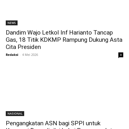
NEWS
Dandim Wajo Letkol Inf Harianto Tancap
Gas, 18 Titik KDKMP Rampung Dukung Asta
Cita Presiden
Redaksi
-
4 Mei 2026
0
NASIONAL
Pengangkatan ASN bagi SPPI untuk