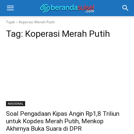
Topik
Koperasi Merah Putih
Tag:
Koperasi Merah Putih
NASIONAL
Soal Pengadaan Kipas Angin Rp1,8 Triliun
untuk Kopdes Merah Putih, Menkop
Akhirnya Buka Suara di DPR