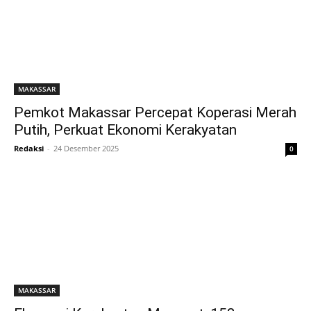
MAKASSAR
Pemkot Makassar Percepat Koperasi Merah
Putih, Perkuat Ekonomi Kerakyatan
Redaksi
-
24 Desember 2025
0
MAKASSAR