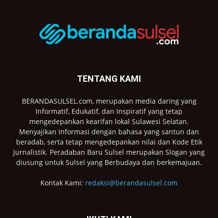
TENTANG KAMI
BERANDASULSEL.com, merupakan media daring yang
Informatif, Edukatif, dan Inspiratif yang tetap
mengedepankan kearifan lokal Sulawesi Selatan.
Menyajikan Informasi dengan bahasa yang santun dan
beradab, serta tetap mengedepankan nilai dan Kode Etik
Jurnalistik. Peradaban Baru Sulsel merupakan Slogan yang
diusung untuk Sulsel yang Berbudaya dan berkemajuan.
Kontak Kami:
redaksi@berandasulsel.com