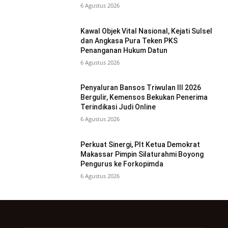
6 Agustus 2026
Kawal Objek Vital Nasional, Kejati Sulsel
dan Angkasa Pura Teken PKS
Penanganan Hukum Datun
6 Agustus 2026
Penyaluran Bansos Triwulan III 2026
Bergulir, Kemensos Bekukan Penerima
Terindikasi Judi Online
6 Agustus 2026
Perkuat Sinergi, Plt Ketua Demokrat
Makassar Pimpin Silaturahmi Boyong
Pengurus ke Forkopimda
6 Agustus 2026