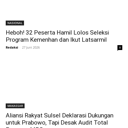
NASIONAL
Heboh! 32 Peserta Hamil Lolos Seleksi
Program Kemenhan dan Ikut Latsarmil
Redaksi
-
27 Juni 2026
0
MAKASSAR
​Aliansi Rakyat Sulsel Deklarasi Dukungan
untuk Prabowo, Tapi Desak Audit Total