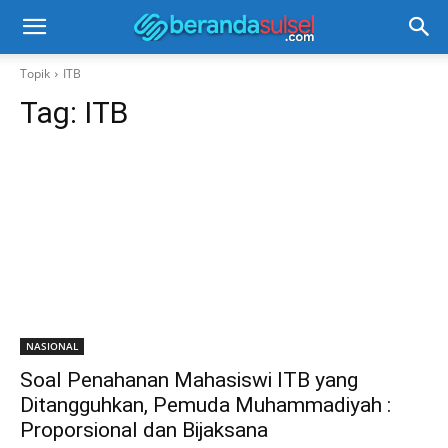
Topik
ITB
Tag:
ITB
NASIONAL
Soal Penahanan Mahasiswi ITB yang
Ditangguhkan, Pemuda Muhammadiyah :
Proporsional dan Bijaksana