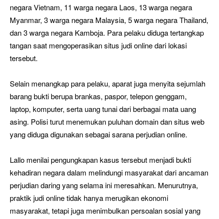
negara Vietnam, 11 warga negara Laos, 13 warga negara
Myanmar, 3 warga negara Malaysia, 5 warga negara Thailand,
dan 3 warga negara Kamboja. Para pelaku diduga tertangkap
tangan saat mengoperasikan situs judi online dari lokasi
tersebut.
Selain menangkap para pelaku, aparat juga menyita sejumlah
barang bukti berupa brankas, paspor, telepon genggam,
laptop, komputer, serta uang tunai dari berbagai mata uang
asing. Polisi turut menemukan puluhan domain dan situs web
yang diduga digunakan sebagai sarana perjudian online.
Lallo menilai pengungkapan kasus tersebut menjadi bukti
kehadiran negara dalam melindungi masyarakat dari ancaman
perjudian daring yang selama ini meresahkan. Menurutnya,
praktik judi online tidak hanya merugikan ekonomi
masyarakat, tetapi juga menimbulkan persoalan sosial yang