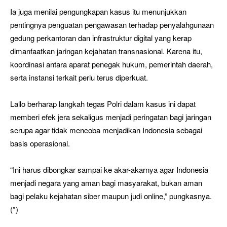
Ia juga menilai pengungkapan kasus itu menunjukkan
pentingnya penguatan pengawasan terhadap penyalahgunaan
gedung perkantoran dan infrastruktur digital yang kerap
dimanfaatkan jaringan kejahatan transnasional. Karena itu,
koordinasi antara aparat penegak hukum, pemerintah daerah,
serta instansi terkait perlu terus diperkuat.
Lallo berharap langkah tegas Polri dalam kasus ini dapat
memberi efek jera sekaligus menjadi peringatan bagi jaringan
serupa agar tidak mencoba menjadikan Indonesia sebagai
basis operasional.
“Ini harus dibongkar sampai ke akar-akarnya agar Indonesia
menjadi negara yang aman bagi masyarakat, bukan aman
bagi pelaku kejahatan siber maupun judi online,” pungkasnya.
(*)