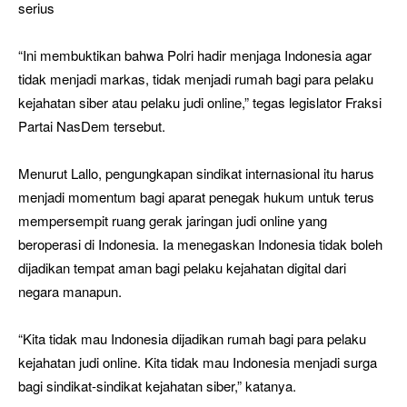
serius
“Ini membuktikan bahwa Polri hadir menjaga Indonesia agar
tidak menjadi markas, tidak menjadi rumah bagi para pelaku
kejahatan siber atau pelaku judi online,” tegas legislator Fraksi
Partai NasDem tersebut.
Menurut Lallo, pengungkapan sindikat internasional itu harus
menjadi momentum bagi aparat penegak hukum untuk terus
mempersempit ruang gerak jaringan judi online yang
beroperasi di Indonesia. Ia menegaskan Indonesia tidak boleh
dijadikan tempat aman bagi pelaku kejahatan digital dari
negara manapun.
“Kita tidak mau Indonesia dijadikan rumah bagi para pelaku
kejahatan judi online. Kita tidak mau Indonesia menjadi surga
bagi sindikat-sindikat kejahatan siber,” katanya.