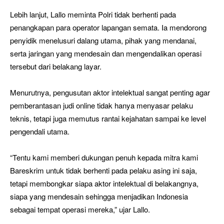
Lebih lanjut, Lallo meminta Polri tidak berhenti pada
penangkapan para operator lapangan semata. Ia mendorong
penyidik menelusuri dalang utama, pihak yang mendanai,
serta jaringan yang mendesain dan mengendalikan operasi
tersebut dari belakang layar.
Menurutnya, pengusutan aktor intelektual sangat penting agar
pemberantasan judi online tidak hanya menyasar pelaku
teknis, tetapi juga memutus rantai kejahatan sampai ke level
pengendali utama.
“Tentu kami memberi dukungan penuh kepada mitra kami
Bareskrim untuk tidak berhenti pada pelaku asing ini saja,
tetapi membongkar siapa aktor intelektual di belakangnya,
siapa yang mendesain sehingga menjadikan Indonesia
sebagai tempat operasi mereka,” ujar Lallo.