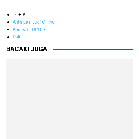
TOPIK
Antisipasi Judi Online
Komisi III DPR RI
Polri
BACAKI JUGA