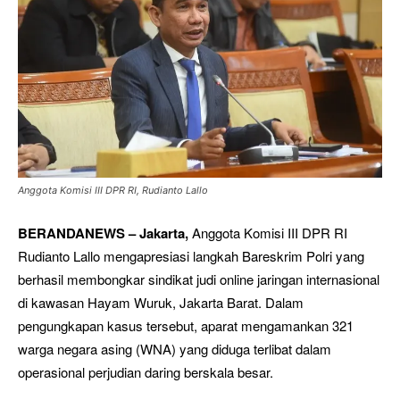
Anggota Komisi III DPR RI, Rudianto Lallo
BERANDANEWS – Jakarta,
Anggota Komisi III DPR RI
Rudianto Lallo mengapresiasi langkah Bareskrim Polri yang
berhasil membongkar sindikat judi online jaringan internasional
di kawasan Hayam Wuruk, Jakarta Barat. Dalam
pengungkapan kasus tersebut, aparat mengamankan 321
warga negara asing (WNA) yang diduga terlibat dalam
operasional perjudian daring berskala besar.