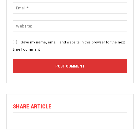
Save my name, email, and website in this browser for the next
time I comment.
SHARE ARTICLE