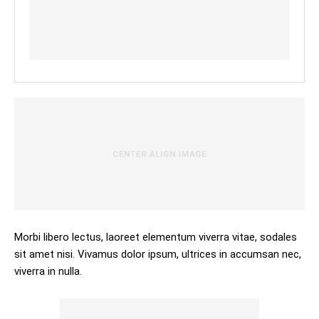
Morbi libero lectus, laoreet elementum viverra vitae, sodales
sit amet nisi. Vivamus dolor ipsum, ultrices in accumsan nec,
viverra in nulla.