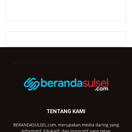
TENTANG KAMI
BERANDASULSEL.com, merupakan media daring yang
Informatif, Edukatif, dan Inspiratif yang tetap