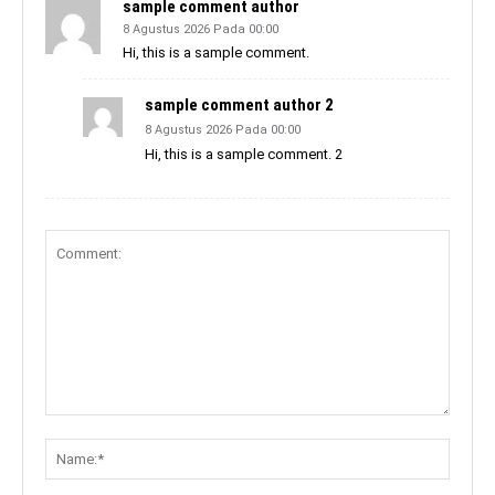
sample comment author
8 Agustus 2026 Pada 00:00
Hi, this is a sample comment.
sample comment author 2
8 Agustus 2026 Pada 00:00
Hi, this is a sample comment. 2