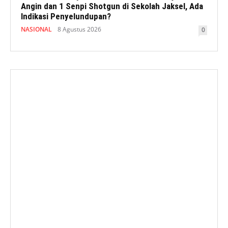
Angin dan 1 Senpi Shotgun di Sekolah Jaksel, Ada
Indikasi Penyelundupan?
NASIONAL
8 Agustus 2026
0