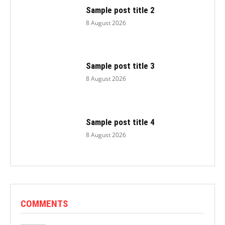
Sample post title 2
8 August 2026
Sample post title 3
8 August 2026
Sample post title 4
8 August 2026
COMMENTS