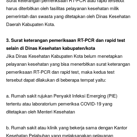
Surat keterangan pemeriksaan RT-PCR atau rapid tersebut
harus diterbitkan oleh fasilitas pelayanan kesehatan milik
pemerintah dan swasta yang ditetapkan oleh Dinas Kesehatan
Daerah Kabupaten Kota.
3. Surat keterangan pemeriksaan RT-PCR dan rapid test
selain di Dinas Kesehatan kabupaten/kota
Jika Dinas Kesehatan Kabupaten Kota belum menetapkan
pelayanan kesehatan yang bisa menerbitkan surat keterangan
pemeriksaan RT-PCR dan rapid test, maka kedua test
tersebut dapat dilakukan di beberapa tempat yaitu:
a. Rumah sakit rujukan Penyakit Infeksi Emerging (PIE)
tertentu atau laboratorium pemeriksa COVID-19 yang
ditetapkan oleh Menteri Kesehatan
b. Rumah sakit atau klinik yang bekerja sama dengan Kantor
Kesehatan Pelabuhan yang melaksanakan pelayanan