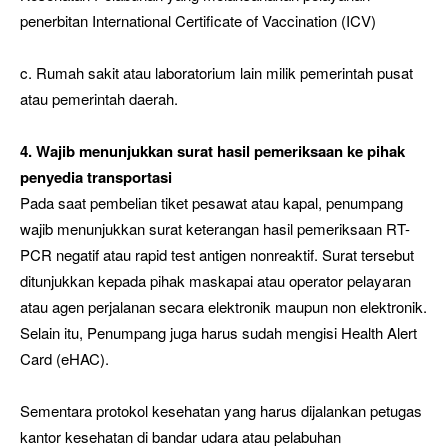
penerbitan International Certificate of Vaccination (ICV)
c. Rumah sakit atau laboratorium lain milik pemerintah pusat
atau pemerintah daerah.
4. Wajib menunjukkan surat hasil pemeriksaan ke pihak
penyedia transportasi
Pada saat pembelian tiket pesawat atau kapal, penumpang
wajib menunjukkan surat keterangan hasil pemeriksaan RT-
PCR negatif atau rapid test antigen nonreaktif. Surat tersebut
ditunjukkan kepada pihak maskapai atau operator pelayaran
atau agen perjalanan secara elektronik maupun non elektronik.
Selain itu, Penumpang juga harus sudah mengisi Health Alert
Card (eHAC).
Sementara protokol kesehatan yang harus dijalankan petugas
kantor kesehatan di bandar udara atau pelabuhan