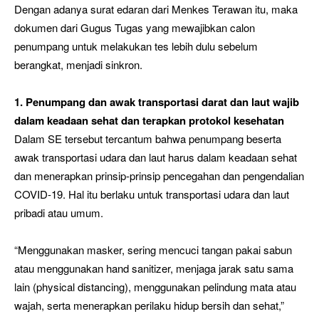
Dengan adanya surat edaran dari Menkes Terawan itu, maka
dokumen dari Gugus Tugas yang mewajibkan calon
penumpang untuk melakukan tes lebih dulu sebelum
berangkat, menjadi sinkron.
1. Penumpang dan awak transportasi darat dan laut wajib
dalam keadaan sehat dan terapkan protokol kesehatan
Dalam SE tersebut tercantum bahwa penumpang beserta
awak transportasi udara dan laut harus dalam keadaan sehat
dan menerapkan prinsip-prinsip pencegahan dan pengendalian
COVID-19. Hal itu berlaku untuk transportasi udara dan laut
pribadi atau umum.
“Menggunakan masker, sering mencuci tangan pakai sabun
atau menggunakan hand sanitizer, menjaga jarak satu sama
lain (physical distancing), menggunakan pelindung mata atau
wajah, serta menerapkan perilaku hidup bersih dan sehat,”