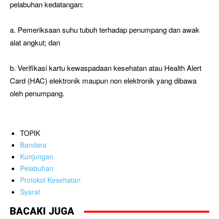
pelabuhan kedatangan:
a. Pemeriksaan suhu tubuh terhadap penumpang dan awak
alat angkut; dan
b. Verifikasi kartu kewaspadaan kesehatan atau Health Alert
Card (HAC) elektronik maupun non elektronik yang dibawa
oleh penumpang.
TOPIK
Bandara
Kunjungan
Pelabuhan
Protokol Kesehatan
Syarat
BACAKI JUGA