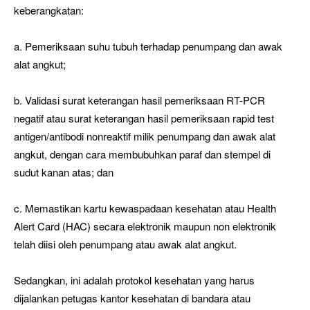
keberangkatan:
a. Pemeriksaan suhu tubuh terhadap penumpang dan awak
alat angkut;
b. Validasi surat keterangan hasil pemeriksaan RT-PCR
negatif atau surat keterangan hasil pemeriksaan rapid test
antigen/antibodi nonreaktif milik penumpang dan awak alat
angkut, dengan cara membubuhkan paraf dan stempel di
sudut kanan atas; dan
c. Memastikan kartu kewaspadaan kesehatan atau Health
Alert Card (HAC) secara elektronik maupun non elektronik
telah diisi oleh penumpang atau awak alat angkut.
Sedangkan, ini adalah protokol kesehatan yang harus
dijalankan petugas kantor kesehatan di bandara atau