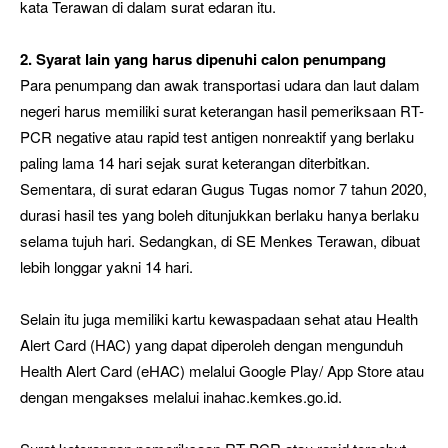
kata Terawan di dalam surat edaran itu.
2. Syarat lain yang harus dipenuhi calon penumpang
Para penumpang dan awak transportasi udara dan laut dalam
negeri harus memiliki surat keterangan hasil pemeriksaan RT-
PCR negative atau rapid test antigen nonreaktif yang berlaku
paling lama 14 hari sejak surat keterangan diterbitkan.
Sementara, di surat edaran Gugus Tugas nomor 7 tahun 2020,
durasi hasil tes yang boleh ditunjukkan berlaku hanya berlaku
selama tujuh hari. Sedangkan, di SE Menkes Terawan, dibuat
lebih longgar yakni 14 hari.
Selain itu juga memiliki kartu kewaspadaan sehat atau Health
Alert Card (HAC) yang dapat diperoleh dengan mengunduh
Health Alert Card (eHAC) melalui Google Play/ App Store atau
dengan mengakses melalui inahac.kemkes.go.id.