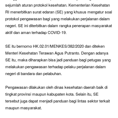
sejumlah aturan protokol kesehatan. Kementerian Kesehatan
RI menerbitkan surat edaran (SE) yang khusus mengatur soal
protokol pengawasan bagi yang melakukan perjalanan dalam
negeri. SE ini diterbitkan dalam rangka penerapan masyarakat
aktif dan aman terhadap COVID-19.
SE itu bernomo HK.02.01/MENKES/382/2020 dan diteken
Menteri Kesehatan Terawan Agus Putranto. Dengan adanya
SE itu, maka diharapkan bisa jadi panduan bagi petugas yang
melakukan pengawasan terhadap pelaku perjalanan dalam
negeri di bandara dan pelabuhan.
Pengawasan dilakukan oleh dinas kesehatan daerah baik di
tingkat provinsi maupun kabupaten kota. Selain itu, SE
tersebut juga dapat menjadi panduan bagi lintas sektor terkait
maupun masyarakat.