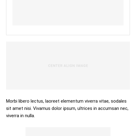
Morbi libero lectus, laoreet elementum viverra vitae, sodales
sit amet nisi. Vivamus dolor ipsum, ultrices in accumsan nec,
viverra in nulla.