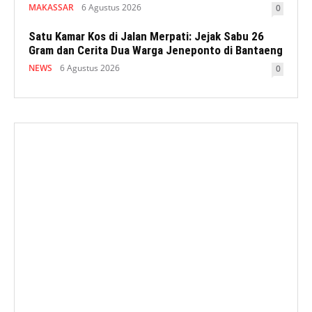
MAKASSAR
6 Agustus 2026
0
Satu Kamar Kos di Jalan Merpati: Jejak Sabu 26
Gram dan Cerita Dua Warga Jeneponto di Bantaeng
NEWS
6 Agustus 2026
0