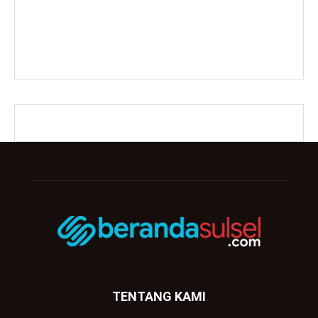
TENTANG KAMI