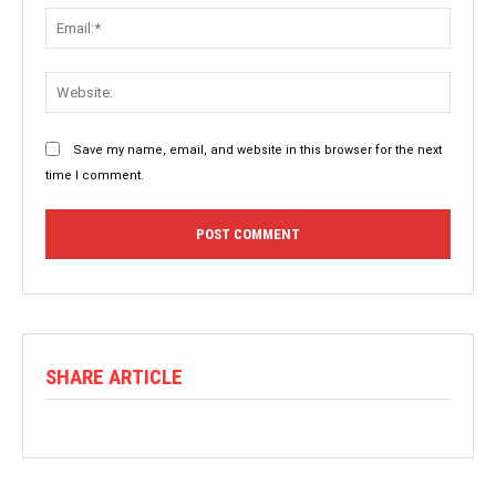
Save my name, email, and website in this browser for the next
time I comment.
SHARE ARTICLE