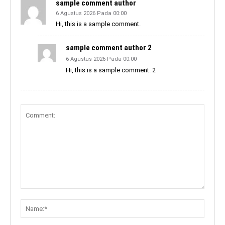
sample comment author
6 Agustus 2026 Pada 00:00
Hi, this is a sample comment.
sample comment author 2
6 Agustus 2026 Pada 00:00
Hi, this is a sample comment. 2