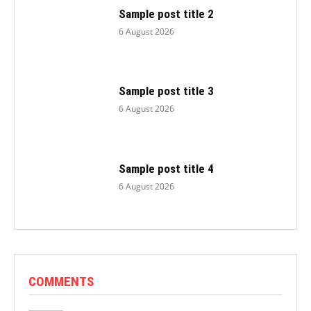
Sample post title 2
6 August 2026
Sample post title 3
6 August 2026
Sample post title 4
6 August 2026
COMMENTS