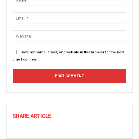
Save my name, email, and website in this browser for the next
time I comment.
SHARE ARTICLE