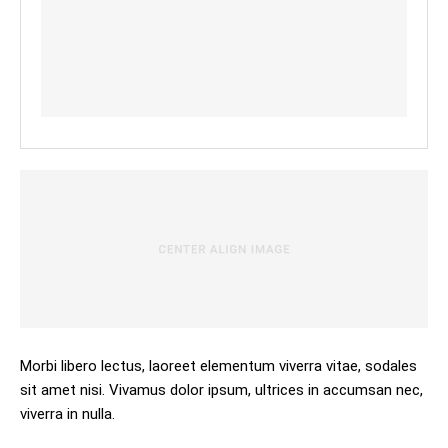
Morbi libero lectus, laoreet elementum viverra vitae, sodales
sit amet nisi. Vivamus dolor ipsum, ultrices in accumsan nec,
viverra in nulla.