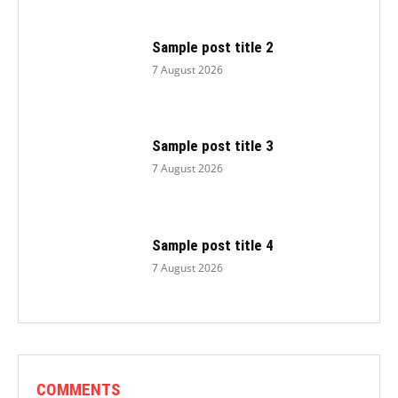
Sample post title 2
7 August 2026
Sample post title 3
7 August 2026
Sample post title 4
7 August 2026
COMMENTS