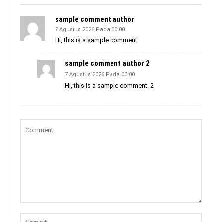
sample comment author
7 Agustus 2026 Pada 00:00
Hi, this is a sample comment.
sample comment author 2
7 Agustus 2026 Pada 00:00
Hi, this is a sample comment. 2