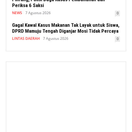
Periksa 6 Saksi
NEWS
7 Agustus 2026
0
Gagal Kawal Kasus Makanan Tak Layak untuk Siswa,
DPRD Mamuju Tengah Diganjar Mosi Tidak Percaya
LINTAS DAERAH
7 Agustus 2026
0