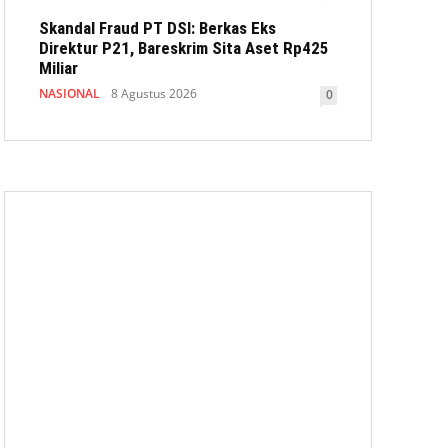
Skandal Fraud PT DSI: Berkas Eks
Direktur P21, Bareskrim Sita Aset Rp425
Miliar
NASIONAL
8 Agustus 2026
0