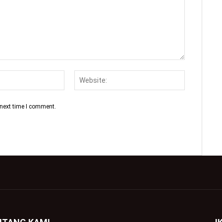
 next time I comment.