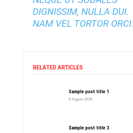
DIGNISSIM, NULLA DUI.
NAM VEL TORTOR ORCI
RELATED ARTICLES
Sample post title 1
9 August 2026
Sample post title 3