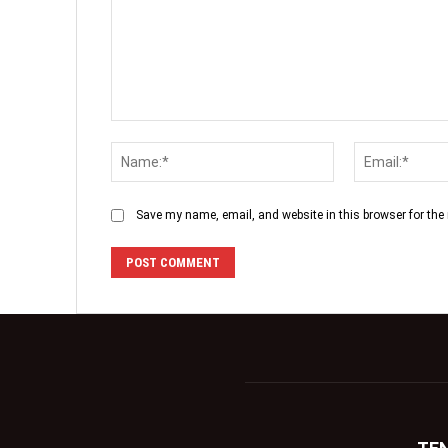
Save my name, email, and website in this browser for the