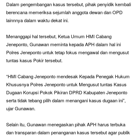
Dalam pengembangan kasus tersebut, pihak penyidik kembali
berencana memeriksa sejumlah anggota dewan dan OPD
lainnnya dalam waktu dekat ini.
Menanggapi hal tersebut, Ketua Umum HMI Cabang
Jeneponto, Gunawan meminta kepada APH dalam hal ini
Polres Jeneponto untuk tetap fokus mengawal dan mengusut
tuntas kasus Pokir tersebut.
“HMI Cabang Jeneponto mendesak Kepada Penegak Hukum
Khususnya Polres Jeneponto untuk Mengusut tuntas Kasus
Dugaan Korupsi Pokok Pikiran DPRD Kabupaten Jeneponto
serta tidak tebang pilih dalam menangani kasus dugaan ini”,
ujar Gunawan.
Selain itu, Gunawan menegaskan pihak APH harus terbuka
dan transparan dalam penanganan kasus tersebut agar publik