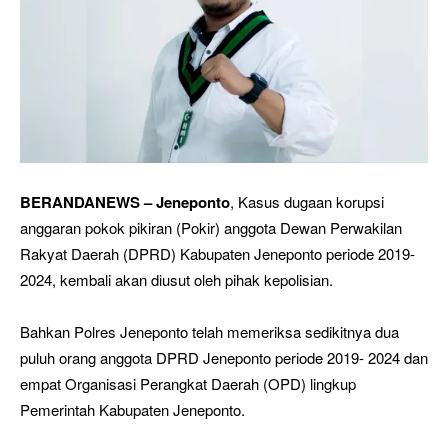
BERANDANEWS – Jeneponto
, Kasus dugaan korupsi
anggaran pokok pikiran (Pokir) anggota Dewan Perwakilan
Rakyat Daerah (DPRD) Kabupaten Jeneponto periode 2019-
2024, kembali akan diusut oleh pihak kepolisian.
Bahkan Polres Jeneponto telah memeriksa sedikitnya dua
puluh orang anggota DPRD Jeneponto periode 2019- 2024 dan
empat Organisasi Perangkat Daerah (OPD) lingkup
Pemerintah Kabupaten Jeneponto.