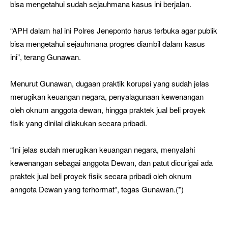
bisa mengetahui sudah sejauhmana kasus ini berjalan.
“APH dalam hal ini Polres Jeneponto harus terbuka agar publik
bisa mengetahui sejauhmana progres diambil dalam kasus
ini”, terang Gunawan.
Menurut Gunawan, dugaan praktik korupsi yang sudah jelas
merugikan keuangan negara, penyalagunaan kewenangan
oleh oknum anggota dewan, hingga praktek jual beli proyek
fisik yang dinilai dilakukan secara pribadi.
“Ini jelas sudah merugikan keuangan negara, menyalahi
kewenangan sebagai anggota Dewan, dan patut dicurigai ada
praktek jual beli proyek fisik secara pribadi oleh oknum
anngota Dewan yang terhormat”, tegas Gunawan.(*)