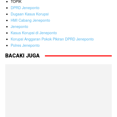
TOPIK
DPRD Jeneponto
Dugaan Kasus Korupsi
HMI Cabang Jeneponto
Jeneponto
Kasus Korupsi di Jeneponto
Korupsi Anggaran Pokok Pikiran DPRD Jeneponto
Polres Jeneponto
BACAKI JUGA